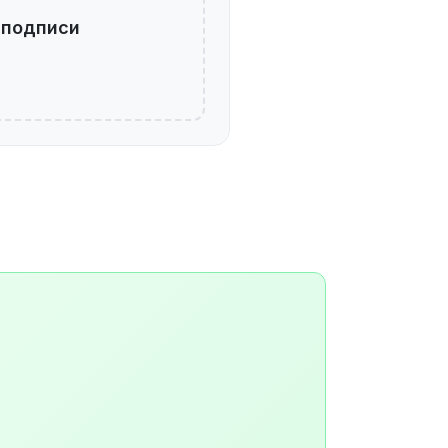
 подписи