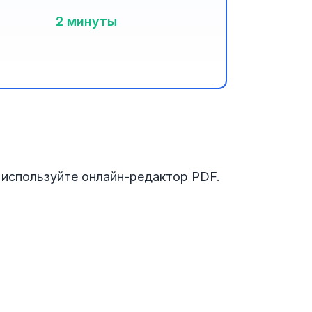
2 минуты
 используйте онлайн-редактор PDF.