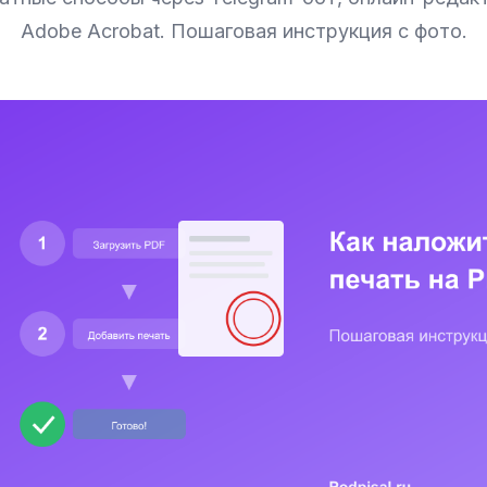
Adobe Acrobat. Пошаговая инструкция с фото.