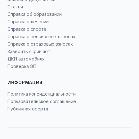
Статьи
Справка об образовании
Справка о лечении
Справка о спорте
Справка о пенсионных взносах
Справка о страховых взносах
Заверить скриншот
ДКП автомобиля
Проверка ЭП
ИНФОРМАЦИЯ
Политика конфиденциальности
Пользовательское соглашение
Публичная оферта