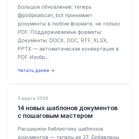
Большое обновление: теперь
@podpisalscan_bot принимает
документы в любом формате, не только
PDF. Поддерживаемые форматы:
Документы: DOCX, DOC, RTF, XLSX,
PPTX — автоматическая конвертация в
PDF Изобр...
Читать далее →
5 марта 2026
14 новых шаблонов документов
с пошаговым мастером
Расширили библиотеку шаблонов
документов — теперь их 27. Добавлены