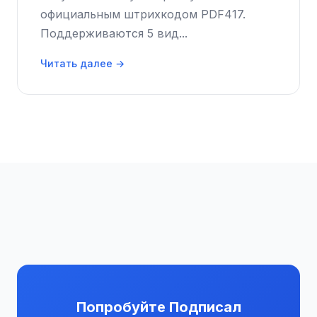
официальным штрихкодом PDF417.
Поддерживаются 5 вид...
Читать далее →
Попробуйте Подписал