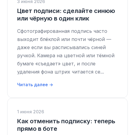
3 июня 2026
Цвет подписи: сделайте синюю
или чёрную в один клик
Сфотографированная подпись часто
выходит блёклой или почти чёрной —
даже если вы расписывались синей
ручкой. Камера на цветной или тёмной
бумаге «съедает» цвет, и после
удаления фона штрих читается се...
Читать далее →
1 июня 2026
Как отменить подписку: теперь
прямо в боте