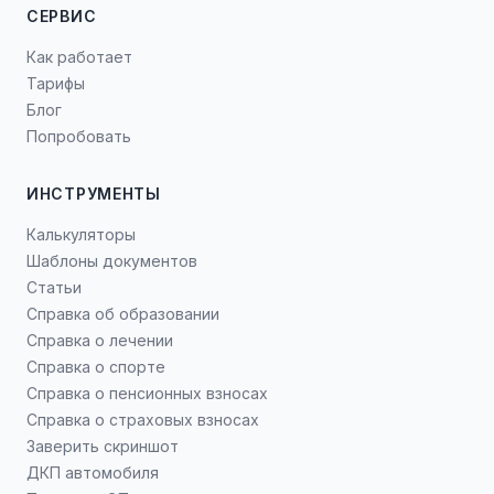
СЕРВИС
Как работает
Тарифы
Блог
Попробовать
ИНСТРУМЕНТЫ
Калькуляторы
Шаблоны документов
Статьи
Справка об образовании
Справка о лечении
Справка о спорте
Справка о пенсионных взносах
Справка о страховых взносах
Заверить скриншот
ДКП автомобиля