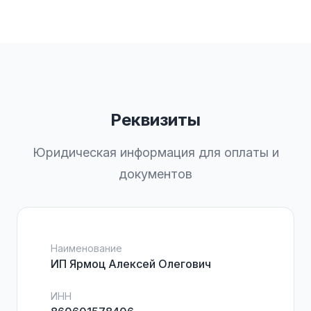
Реквизиты
Юридическая информация для оплаты и
документов
Наименование
ИП Ярмоц Алексей Олегович
ИНН