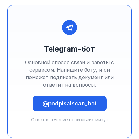
Telegram-бот
Основной способ связи и работы с
сервисом. Напишите боту, и он
поможет подписать документ или
ответит на вопросы.
@podpisalscan_bot
Ответ в течение нескольких минут