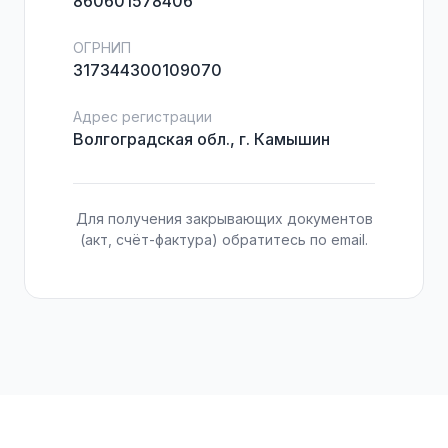
860601578406
ОГРНИП
317344300109070
Адрес регистрации
Волгоградская обл., г. Камышин
Для получения закрывающих документов
(акт, счёт-фактура) обратитесь по email.