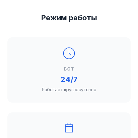
Режим работы
БОТ
24/7
Работает круглосуточно