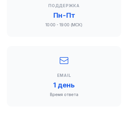
ПОДДЕРЖКА
Пн-Пт
10:00 - 19:00 (МСК)
EMAIL
1 день
Время ответа