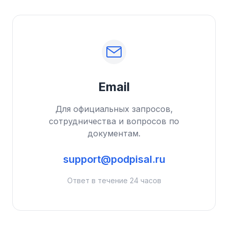
Email
Для официальных запросов,
сотрудничества и вопросов по
документам.
support@podpisal.ru
Ответ в течение 24 часов