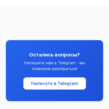
Остались вопросы?
Напишите нам в Telegram - мы
поможем разобраться!
Написать в Telegram