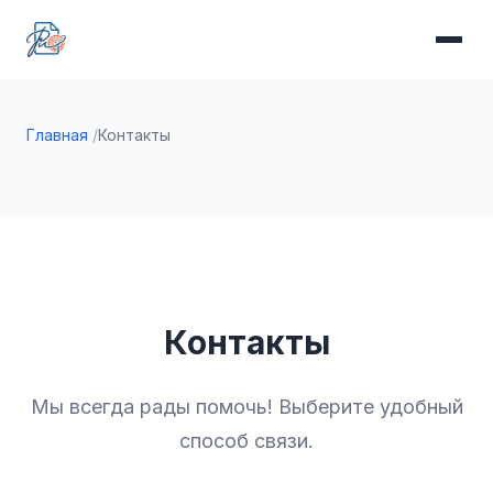
Главная
Контакты
Контакты
Мы всегда рады помочь! Выберите удобный
способ связи.