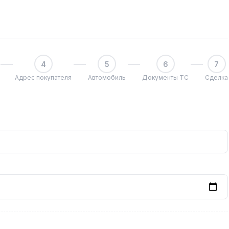
4
5
6
7
Адрес покупателя
Автомобиль
Документы ТС
Сделка