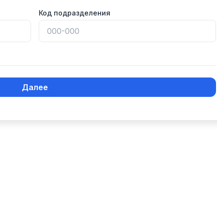
Код подразделения
Далее