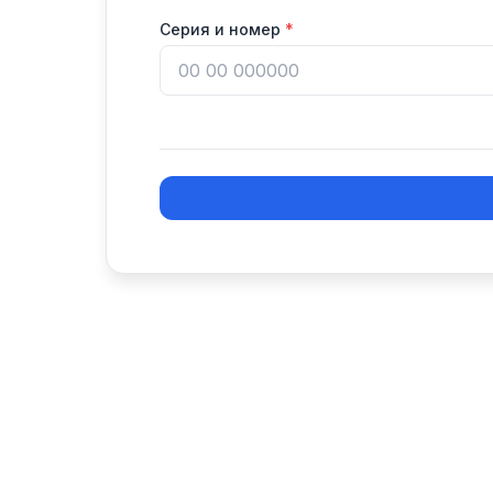
Серия и номер