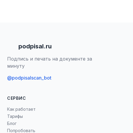
podpisal.ru
Подпись и печать на документе за
минуту
@podpisalscan_bot
СЕРВИС
Как работает
Тарифы
Блог
Попробовать