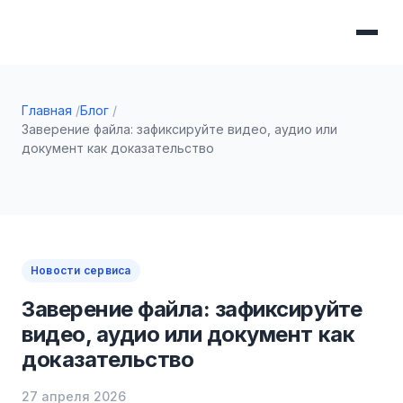
Главная
Блог
Заверение файла: зафиксируйте видео, аудио или
документ как доказательство
Новости сервиса
Заверение файла: зафиксируйте
видео, аудио или документ как
доказательство
27 апреля 2026