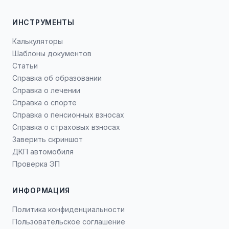
ИНСТРУМЕНТЫ
Калькуляторы
Шаблоны документов
Статьи
Справка об образовании
Справка о лечении
Справка о спорте
Справка о пенсионных взносах
Справка о страховых взносах
Заверить скриншот
ДКП автомобиля
Проверка ЭП
ИНФОРМАЦИЯ
Политика конфиденциальности
Пользовательское соглашение