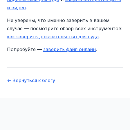
и видео
.
Не уверены, что именно заверить в вашем
случае — посмотрите обзор всех инструментов:
как заверить доказательство для суда
.
Попробуйте —
заверить файл онлайн
.
← Вернуться к блогу