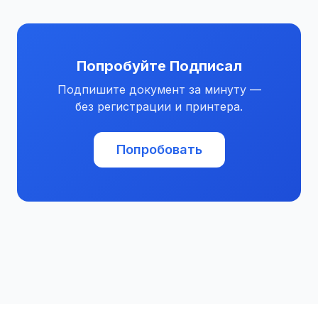
Попробуйте Подписал
Подпишите документ за минуту —
без регистрации и принтера.
Попробовать