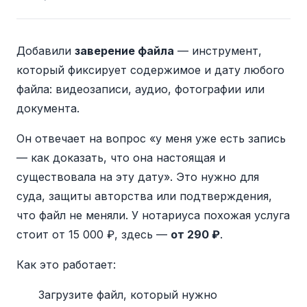
Добавили
заверение файла
— инструмент,
который фиксирует содержимое и дату любого
файла: видеозаписи, аудио, фотографии или
документа.
Он отвечает на вопрос «у меня уже есть запись
— как доказать, что она настоящая и
существовала на эту дату». Это нужно для
суда, защиты авторства или подтверждения,
что файл не меняли. У нотариуса похожая услуга
стоит от 15 000 ₽, здесь —
от 290 ₽
.
Как это работает:
Загрузите файл, который нужно