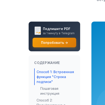
Подпишите PDF
за 1 минуту в Telegram
Попробовать →
СОДЕРЖАНИЕ
Способ 1: Встроенная
функция "Строка
подписи"
Пошаговая
инструкция
Способ 2: