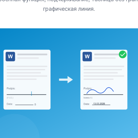
графическая линия.