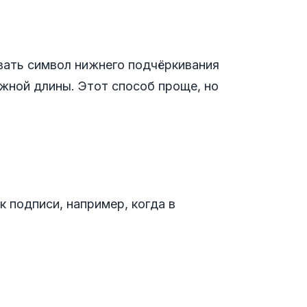
ать символ нижнего подчёркивания
нужной длины. Этот способ проще, но
 подписи, например, когда в