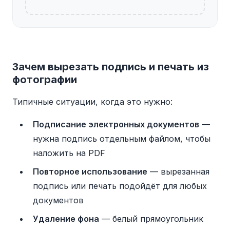
Зачем вырезать подпись и печать из
фотографии
Типичные ситуации, когда это нужно:
Подписание электронных документов
—
нужна подпись отдельным файлом, чтобы
наложить на PDF
Повторное использование
— вырезанная
подпись или печать подойдёт для любых
документов
Удаление фона
— белый прямоугольник