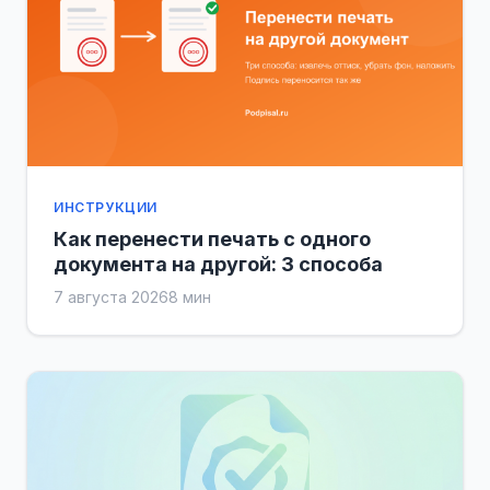
ИНСТРУКЦИИ
Как перенести печать с одного
документа на другой: 3 способа
7 августа 2026
8 мин