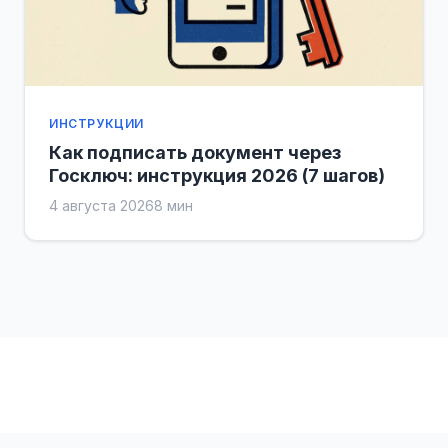
ИНСТРУКЦИИ
Как подписать документ через
Госключ: инструкция 2026 (7 шагов)
4 августа 2026
8 мин