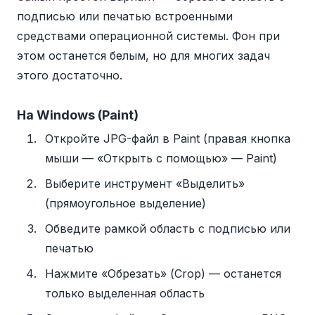
подписью или печатью встроенными
средствами операционной системы. Фон при
этом останется белым, но для многих задач
этого достаточно.
На Windows (Paint)
Откройте JPG-файл в Paint (правая кнопка
мыши — «Открыть с помощью» — Paint)
Выберите инструмент «Выделить»
(прямоугольное выделение)
Обведите рамкой область с подписью или
печатью
Нажмите «Обрезать» (Crop) — останется
только выделенная область