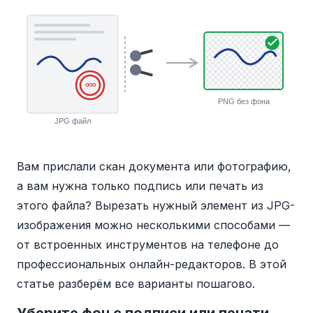
OOO
PNG без фона
JPG файл
Вам прислали скан документа или фотографию,
а вам нужна только подпись или печать из
этого файла? Вырезать нужный элемент из JPG-
изображения можно несколькими способами —
от встроенных инструментов на телефоне до
профессиональных онлайн-редакторов. В этой
статье разберём все варианты пошагово.