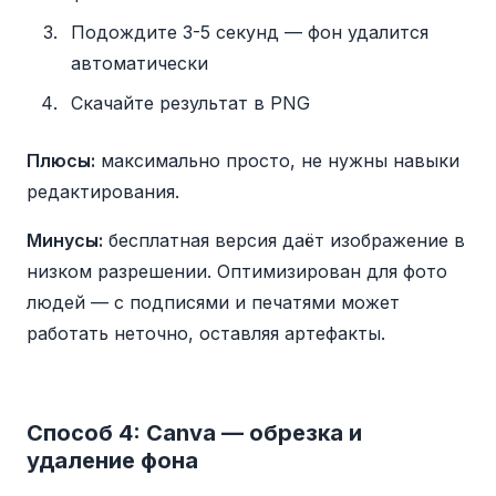
Подождите 3-5 секунд — фон удалится
автоматически
Скачайте результат в PNG
Плюсы:
максимально просто, не нужны навыки
редактирования.
Минусы:
бесплатная версия даёт изображение в
низком разрешении. Оптимизирован для фото
людей — с подписями и печатями может
работать неточно, оставляя артефакты.
Способ 4: Canva — обрезка и
удаление фона