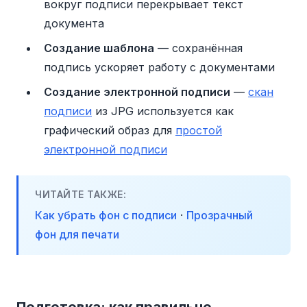
вокруг подписи перекрывает текст
документа
Создание шаблона
— сохранённая
подпись ускоряет работу с документами
Создание электронной подписи
—
скан
подписи
из JPG используется как
графический образ для
простой
электронной подписи
ЧИТАЙТЕ ТАКЖЕ:
Как убрать фон с подписи
·
Прозрачный
фон для печати