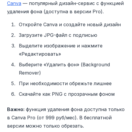
Canva
— популярный дизайн-сервис с функцией
удаления фона (доступна в версии Pro).
Откройте Canva и создайте новый дизайн
Загрузите JPG-файл с подписью
Выделите изображение и нажмите
«Редактировать»
Выберите «Удалить фон» (Background
Remover)
При необходимости обрежьте лишнее
Скачайте как PNG с прозрачным фоном
Важно:
функция удаления фона доступна только
в Canva Pro (от 999 руб/мес). В бесплатной
версии можно только обрезать.