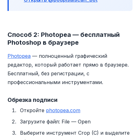
Способ 2: Photopea — бесплатный
Photoshop в браузере
Photopea
— полноценный графический
редактор, который работает прямо в браузере.
Бесплатный, без регистрации, с
профессиональными инструментами.
Обрезка подписи
Откройте
photopea.com
Загрузите файл: File — Open
Выберите инструмент Crop (C) и выделите