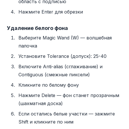
область с подписью
Нажмите Enter для обрезки
Удаление белого фона
Выберите Magic Wand (W) — волшебная
палочка
Установите Tolerance (допуск): 25-40
Включите Anti-alias (сглаживание) и
Contiguous (смежные пиксели)
Кликните по белому фону
Нажмите Delete — фон станет прозрачным
(шахматная доска)
Если остались белые участки — зажмите
Shift и кликните по ним