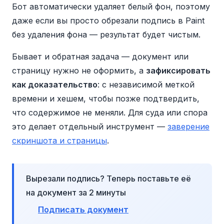
Бот автоматически удаляет белый фон, поэтому
даже если вы просто обрезали подпись в Paint
без удаления фона — результат будет чистым.
Бывает и обратная задача — документ или
страницу нужно не оформить, а
зафиксировать
как доказательство
: с независимой меткой
времени и хешем, чтобы позже подтвердить,
что содержимое не меняли. Для суда или спора
это делает отдельный инструмент —
заверение
скриншота и страницы
.
Вырезали подпись? Теперь поставьте её
на документ за 2 минуты
Подписать документ