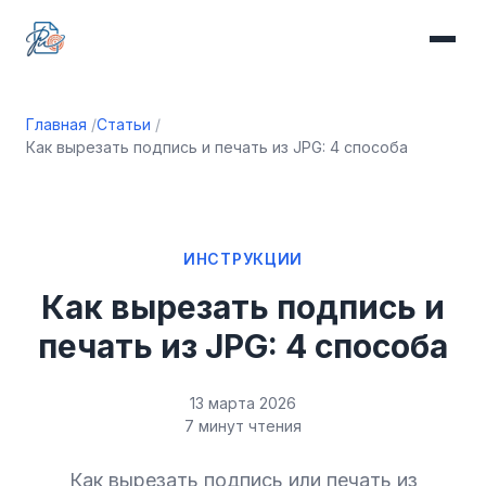
Главная
Статьи
Как вырезать подпись и печать из JPG: 4 способа
ИНСТРУКЦИИ
Как вырезать подпись и
печать из JPG: 4 способа
13 марта 2026
7 минут чтения
Как вырезать подпись или печать из