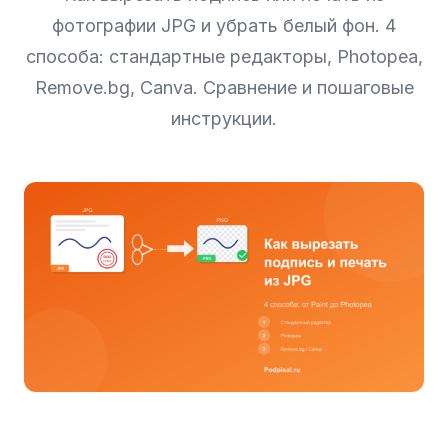
фотографии JPG и убрать белый фон. 4
способа: стандартные редакторы, Photopea,
Remove.bg, Canva. Сравнение и пошаговые
инструкции.