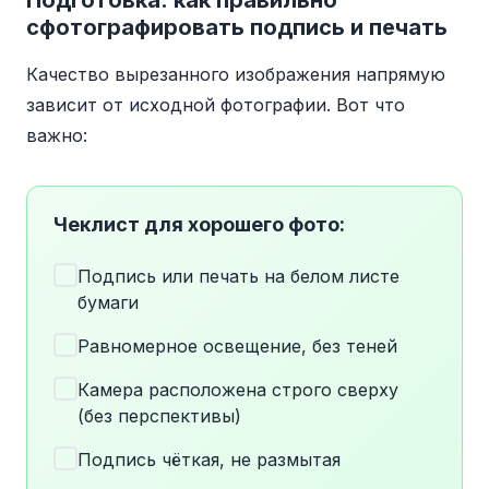
Подготовка: как правильно
сфотографировать подпись и печать
Качество вырезанного изображения напрямую
зависит от исходной фотографии. Вот что
важно:
Чеклист для хорошего фото:
Подпись или печать на белом листе
бумаги
Равномерное освещение, без теней
Камера расположена строго сверху
(без перспективы)
Подпись чёткая, не размытая