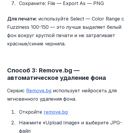
Сохраните: File — Export As — PNG
Для печати:
используйте Select — Color Range с
Fuzziness 100-150 — это лучше выделяет белый
фон вокруг круглой печати и не затрагивает
красные/синие чернила.
Способ 3: Remove.bg —
автоматическое удаление фона
Сервис
Remove.bg
использует нейросеть для
мгновенного удаления фона.
Откройте
remove.bg
Нажмите «Upload Image» и выберите JPG-
файл