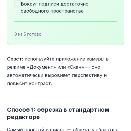
Вокруг подписи достаточно
свободного пространства
0 из 5 готово
Совет:
используйте приложение камеры в
режиме «Документ» или «Скан» — оно
автоматически выровняет перспективу и
повысит контраст.
Способ 1: обрезка в стандартном
редакторе
Самый простой вариант — обрезать область с