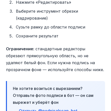
Нажмите «Редактировать»
Выберите инструмент обрезки
(кадрирование)
Сузьте рамку до области подписи
Сохраните результат
Ограничение:
стандартные редакторы
обрезают прямоугольную область, но не
удаляют белый фон. Если нужна подпись на
прозрачном фоне — используйте способы ниже.
Не хотите возиться с вырезанием?
Отправьте фото подписи в бот — он сам
вырежет и уберёт фон
Открыть @podpisalscan_bot