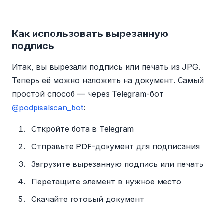
Как использовать вырезанную
подпись
Итак, вы вырезали подпись или печать из JPG.
Теперь её можно наложить на документ. Самый
простой способ — через Telegram-бот
@podpisalscan_bot
:
Откройте бота в Telegram
Отправьте PDF-документ для подписания
Загрузите вырезанную подпись или печать
Перетащите элемент в нужное место
Скачайте готовый документ