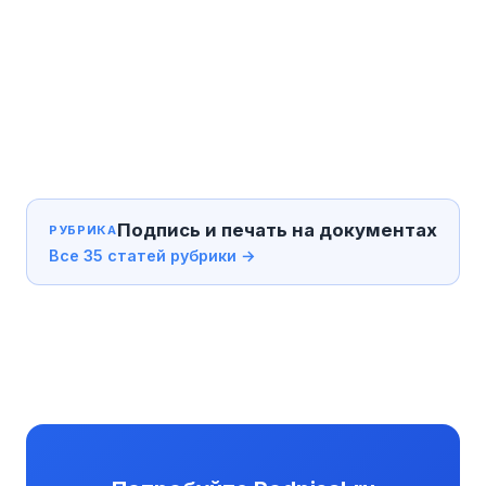
Подпись и печать на документах
РУБРИКА
Все 35 статей рубрики →