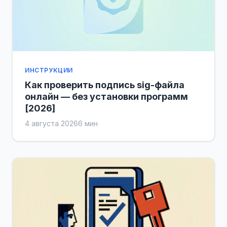
ИНСТРУКЦИИ
Как проверить подпись sig-файла
онлайн — без установки программ
[2026]
4 августа 2026
6 мин