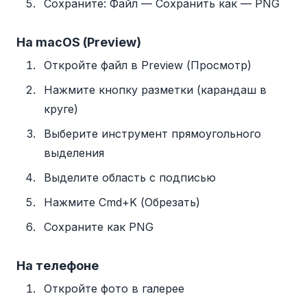
Сохраните: Файл — Сохранить как — PNG
На macOS (Preview)
Откройте файл в Preview (Просмотр)
Нажмите кнопку разметки (карандаш в
круге)
Выберите инструмент прямоугольного
выделения
Выделите область с подписью
Нажмите Cmd+K (Обрезать)
Сохраните как PNG
На телефоне
Откройте фото в галерее