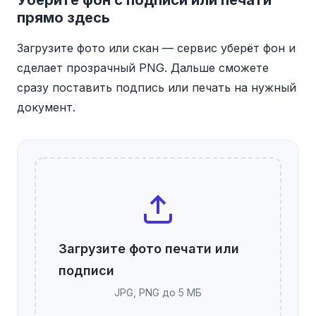
Уберите фон с подписи или печати
прямо здесь
Загрузите фото или скан — сервис уберёт фон и
сделает прозрачный PNG. Дальше сможете
сразу поставить подпись или печать на нужный
документ.
Загрузите фото печати или
подписи
JPG, PNG до 5 МБ