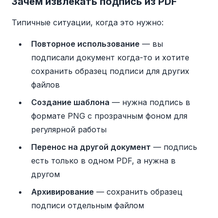
Зачем извлекать подпись из PDF
Типичные ситуации, когда это нужно:
Повторное использование
— вы
подписали документ когда-то и хотите
сохранить образец подписи для других
файлов
Создание шаблона
— нужна подпись в
формате PNG с прозрачным фоном для
регулярной работы
Перенос на другой документ
— подпись
есть только в одном PDF, а нужна в
другом
Архивирование
— сохранить образец
подписи отдельным файлом