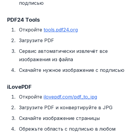
подписью
PDF24 Tools
Откройте
tools.pdf24.org
Загрузите PDF
Сервис автоматически извлечёт все
изображения из файла
Скачайте нужное изображение с подписью
iLovePDF
Откройте
ilovepdf.com/pdf_to_jpg
Загрузите PDF и конвертируйте в JPG
Скачайте изображение страницы
Обрежьте область с подписью в любом