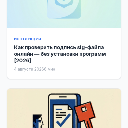
ИНСТРУКЦИИ
Как проверить подпись sig-файла
онлайн — без установки программ
[2026]
4 августа 2026
6 мин