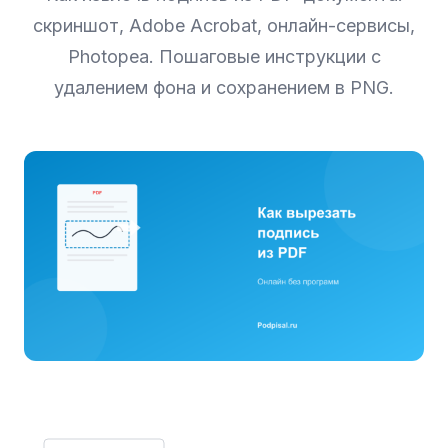
скриншот, Adobe Acrobat, онлайн-сервисы,
Photopea. Пошаговые инструкции с
удалением фона и сохранением в PNG.