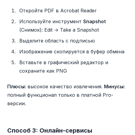
Откройте PDF в Acrobat Reader
Используйте инструмент
Snapshot
(Снимок): Edit → Take a Snapshot
Выделите область с подписью
Изображение скопируется в буфер обмена
Вставьте в графический редактор и
сохраните как PNG
Плюсы:
высокое качество извлечения.
Минусы:
полный функционал только в платной Pro-
версии.
Способ 3: Онлайн-сервисы