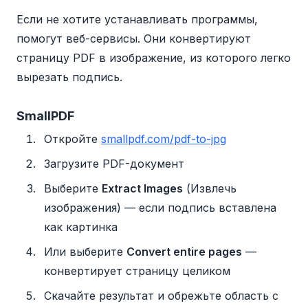
Если не хотите устанавливать программы,
помогут веб-сервисы. Они конвертируют
страницу PDF в изображение, из которого легко
вырезать подпись.
SmallPDF
Откройте
smallpdf.com/pdf-to-jpg
Загрузите PDF-документ
Выберите
Extract Images
(Извлечь
изображения) — если подпись вставлена
как картинка
Или выберите
Convert entire pages
—
конвертирует страницу целиком
Скачайте результат и обрежьте область с