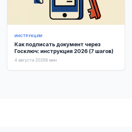
ИНСТРУКЦИИ
Как подписать документ через
Госключ: инструкция 2026 (7 шагов)
4 августа 2026
8 мин