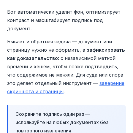
Бот автоматически удалит фон, оптимизирует
контраст и масштабирует подпись под
документ.
Бывает и обратная задача — документ или
страницу нужно не оформить, а
зафиксировать
как доказательство
: с независимой меткой
времени и хешем, чтобы позже подтвердить,
что содержимое не меняли. Для суда или спора
это делает отдельный инструмент —
заверение
скриншота и страницы
.
Сохраните подпись один раз —
используйте на любых документах без
повторного извлечения