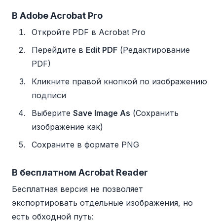
В Adobe Acrobat Pro
Откройте PDF в Acrobat Pro
Перейдите в
Edit PDF
(Редактирование
PDF)
Кликните правой кнопкой по изображению
подписи
Выберите
Save Image As
(Сохранить
изображение как)
Сохраните в формате PNG
В бесплатном Acrobat Reader
Бесплатная версия не позволяет
экспортировать отдельные изображения, но
есть обходной путь: