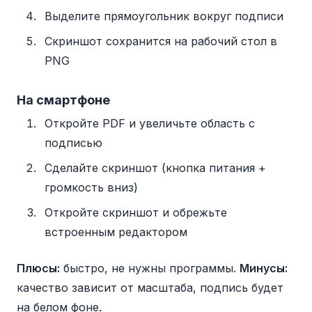
Выделите прямоугольник вокруг подписи
Скриншот сохранится на рабочий стол в
PNG
На смартфоне
Откройте PDF и увеличьте область с
подписью
Сделайте скриншот (кнопка питания +
громкость вниз)
Откройте скриншот и обрежьте
встроенным редактором
Плюсы:
быстро, не нужны программы.
Минусы:
качество зависит от масштаба, подпись будет
на белом фоне.