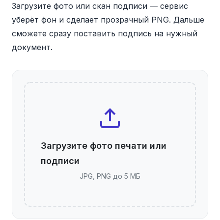
Загрузите фото или скан подписи — сервис
уберёт фон и сделает прозрачный PNG. Дальше
сможете сразу поставить подпись на нужный
документ.
Загрузите фото печати или
подписи
JPG, PNG до 5 МБ