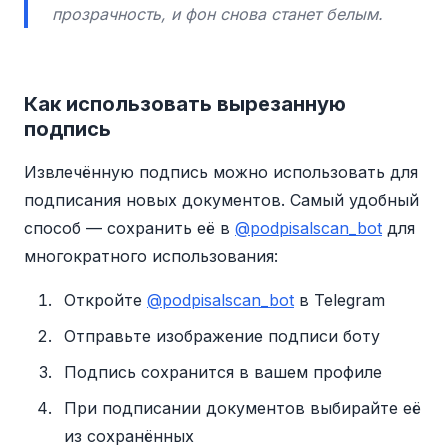
прозрачность, и фон снова станет белым.
Как использовать вырезанную
подпись
Извлечённую подпись можно использовать для
подписания новых документов. Самый удобный
способ — сохранить её в
@podpisalscan_bot
для
многократного использования:
Откройте
@podpisalscan_bot
в Telegram
Отправьте изображение подписи боту
Подпись сохранится в вашем профиле
При подписании документов выбирайте её
из сохранённых