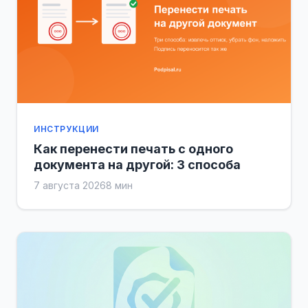
ИНСТРУКЦИИ
Как перенести печать с одного
документа на другой: 3 способа
7 августа 2026
8 мин