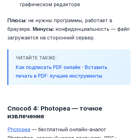
графическом редакторе
Плюсы:
не нужны программы, работает в
браузере.
Минусы:
конфиденциальность — файл
загружается на сторонний сервер.
ЧИТАЙТЕ ТАКЖЕ:
Как подписать PDF онлайн
·
Вставить
печать в PDF: лучшие инструменты
Способ 4: Photopea — точное
извлечение
Photopea
— бесплатный онлайн-аналог