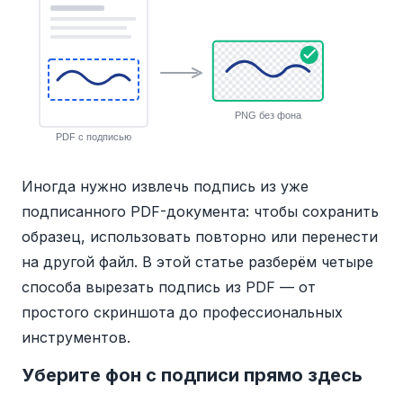
PNG без фона
PDF с подписью
Иногда нужно извлечь подпись из уже
подписанного PDF-документа: чтобы сохранить
образец, использовать повторно или перенести
на другой файл. В этой статье разберём четыре
способа вырезать подпись из PDF — от
простого скриншота до профессиональных
инструментов.
Уберите фон с подписи прямо здесь