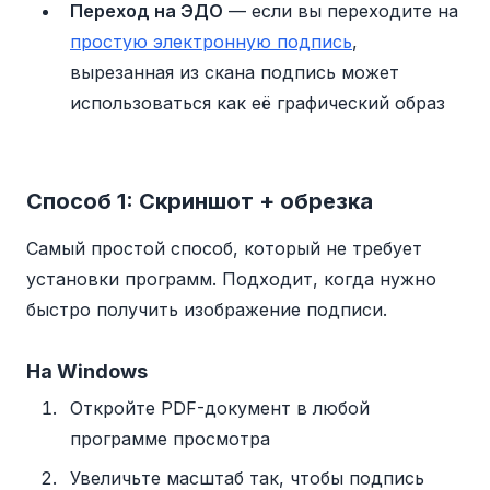
Переход на ЭДО
— если вы переходите на
простую электронную подпись
,
вырезанная из скана подпись может
использоваться как её графический образ
Способ 1: Скриншот + обрезка
Самый простой способ, который не требует
установки программ. Подходит, когда нужно
быстро получить изображение подписи.
На Windows
Откройте PDF-документ в любой
программе просмотра
Увеличьте масштаб так, чтобы подпись