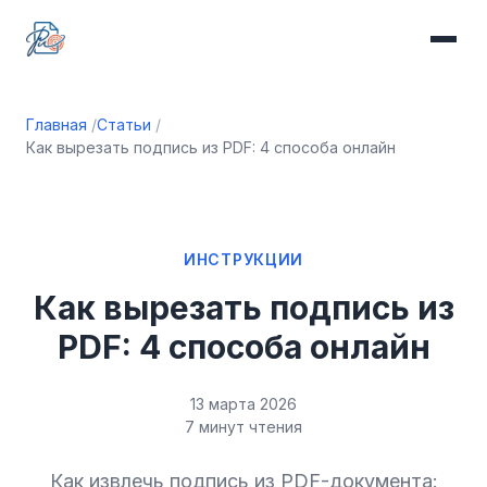
Главная
Статьи
Как вырезать подпись из PDF: 4 способа онлайн
ИНСТРУКЦИИ
Как вырезать подпись из
PDF: 4 способа онлайн
13 марта 2026
7 минут чтения
Как извлечь подпись из PDF-документа: