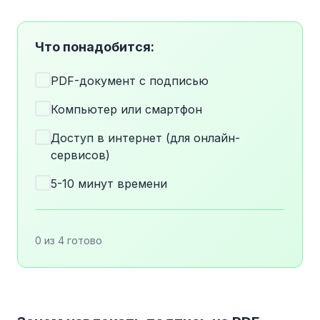
Что понадобится:
PDF-документ с подписью
Компьютер или смартфон
Доступ в интернет (для онлайн-
сервисов)
5-10 минут времени
0 из 4 готово