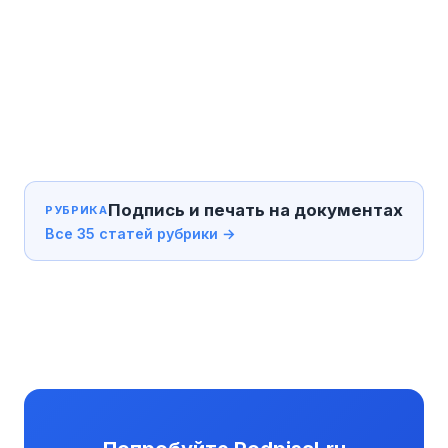
Подпись и печать на документах
РУБРИКА
Все 35 статей рубрики →