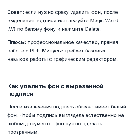
Совет:
если нужно сразу удалить фон, после
выделения подписи используйте Magic Wand
(W) по белому фону и нажмите Delete.
Плюсы:
профессиональное качество, прямая
работа с PDF.
Минусы:
требует базовых
навыков работы с графическим редактором.
Как удалить фон с вырезанной
подписи
После извлечения подпись обычно имеет белый
фон. Чтобы подпись выглядела естественно на
любом документе, фон нужно сделать
прозрачным.