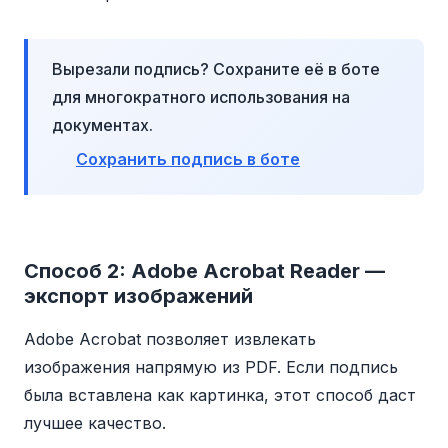
Вырезали подпись? Сохраните её в боте
для многократного использования на
документах.
Сохранить подпись в боте
Способ 2: Adobe Acrobat Reader —
экспорт изображений
Adobe Acrobat позволяет извлекать
изображения напрямую из PDF. Если подпись
была вставлена как картинка, этот способ даст
лучшее качество.