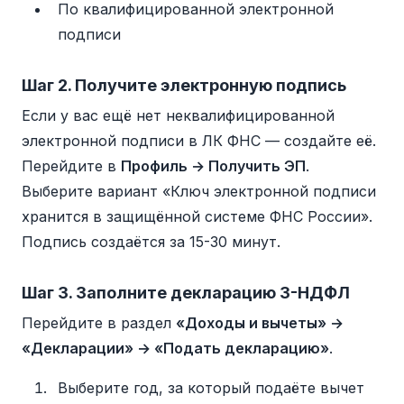
По квалифицированной электронной
подписи
Шаг 2. Получите электронную подпись
Если у вас ещё нет неквалифицированной
электронной подписи в ЛК ФНС — создайте её.
Перейдите в
Профиль → Получить ЭП
.
Выберите вариант «Ключ электронной подписи
хранится в защищённой системе ФНС России».
Подпись создаётся за 15-30 минут.
Шаг 3. Заполните декларацию 3-НДФЛ
Перейдите в раздел
«Доходы и вычеты» →
«Декларации» → «Подать декларацию»
.
Выберите год, за который подаёте вычет