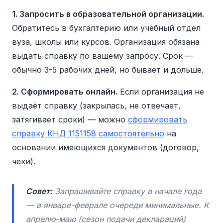
1. Запросить в образовательной организации.
Обратитесь в бухгалтерию или учебный отдел
вуза, школы или курсов. Организация обязана
выдать справку по вашему запросу. Срок —
обычно 3-5 рабочих дней, но бывает и дольше.
2. Сформировать онлайн.
Если организация не
выдаёт справку (закрылась, не отвечает,
затягивает сроки) — можно
сформировать
справку КНД 1151158 самостоятельно
на
основании имеющихся документов (договор,
чеки).
Совет:
Запрашивайте справку в начале года
— в январе-феврале очереди минимальные. К
апрелю-маю (сезон подачи деклараций)