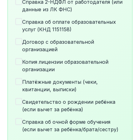
Справка 2-НДФЛ от работодателя (или
данные из ЛК ФНС)
Справка об оплате образовательных
услуг (КНД 1151158)
Договор с образовательной
организацией
Копия лицензии образовательной
организации
Платёжные документы (чеки,
квитанции, выписки)
Свидетельство о рождении ребёнка
(если вычет за ребёнка)
Справка об очной форме обучения
(если вычет за ребёнка/брата/сестру)