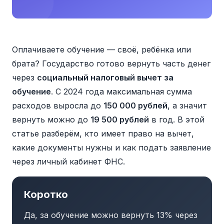
Оплачиваете обучение — своё, ребёнка или
брата? Государство готово вернуть часть денег
через
социальный налоговый вычет за
обучение
. С 2024 года максимальная сумма
расходов выросла до
150 000 рублей
, а значит
вернуть можно до
19 500 рублей
в год. В этой
статье разберём, кто имеет право на вычет,
какие документы нужны и как подать заявление
через личный кабинет ФНС.
Коротко
Да, за обучение можно вернуть 13% через