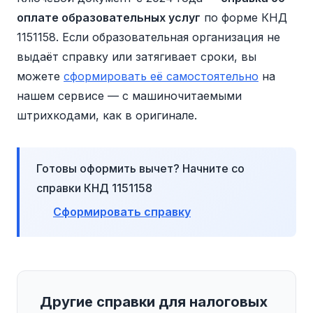
оплате образовательных услуг
по форме КНД
1151158. Если образовательная организация не
выдаёт справку или затягивает сроки, вы
можете
сформировать её самостоятельно
на
нашем сервисе — с машиночитаемыми
штрихкодами, как в оригинале.
Готовы оформить вычет? Начните со
справки КНД 1151158
Сформировать справку
Другие справки для налоговых