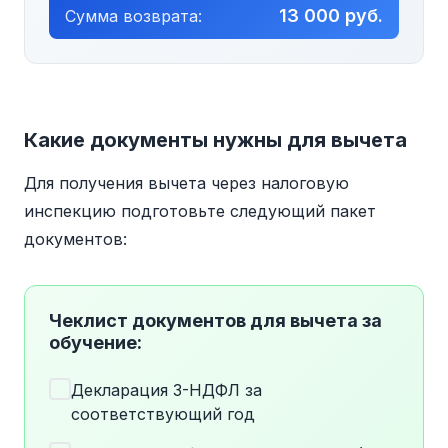
13 000 руб.
Сумма возврата:
Какие документы нужны для вычета
Для получения вычета через налоговую
инспекцию подготовьте следующий пакет
документов:
Чеклист документов для вычета за
обучение:
Декларация 3-НДФЛ за
соответствующий год