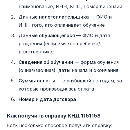
наименование, ИНН, КПП, номер лицензии
Данные налогоплательщика
— ФИО и
ИНН того, кто оплачивает обучение
Данные обучающегося
— ФИО и дата
рождения (если вычет за ребёнка/
родственника)
Сведения об обучении
— форма обучения
(очная/заочная), даты начала и окончания
Суммы оплаты
— с разбивкой по годам, за
которые производилась оплата
Номер и дата договора
Как получить справку КНД 1151158
Есть несколько способов получить справку: