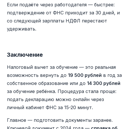
Если подаёте через работодателя — быстрее:
подтверждение от ФНС приходит за 30 дней, и
со следующей зарплаты НДФЛ перестают
удерживать.
Заключение
Налоговый вычет за обучение — это реальная
возможность вернуть до
19 500 рублей
в год за
собственное образование или до
14 300 рублей
за обучение ребёнка. Процедура стала проще:
подать декларацию можно онлайн через
личный кабинет ФНС за 15-20 минут.
Главное — подготовить документы заранее.
Ключевой документ с 2024 года —
справка об