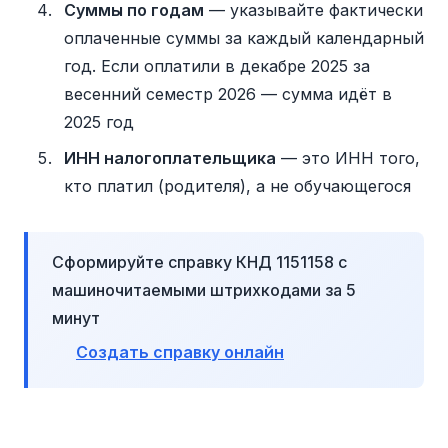
Суммы по годам
— указывайте фактически
оплаченные суммы за каждый календарный
год. Если оплатили в декабре 2025 за
весенний семестр 2026 — сумма идёт в
2025 год
ИНН налогоплательщика
— это ИНН того,
кто платил (родителя), а не обучающегося
Сформируйте справку КНД 1151158 с
машиночитаемыми штрихкодами за 5
минут
Создать справку онлайн