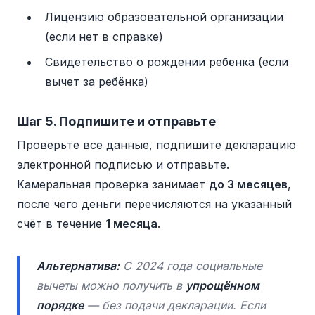
Лицензию образовательной организации
(если нет в справке)
Свидетельство о рождении ребёнка (если
вычет за ребёнка)
Шаг 5. Подпишите и отправьте
Проверьте все данные, подпишите декларацию
электронной подписью и отправьте.
Камеральная проверка занимает
до 3 месяцев
,
после чего деньги перечисляются на указанный
счёт в течение
1 месяца
.
Альтернатива:
С 2024 года социальные
вычеты можно получить в
упрощённом
порядке
— без подачи декларации. Если