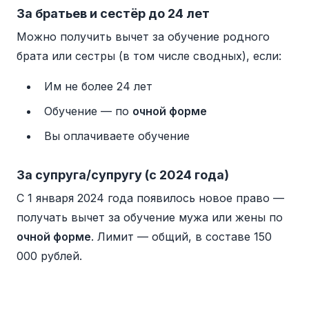
За братьев и сестёр до 24 лет
Можно получить вычет за обучение родного
брата или сестры (в том числе сводных), если:
Им не более 24 лет
Обучение — по
очной форме
Вы оплачиваете обучение
За супруга/супругу (с 2024 года)
С 1 января 2024 года появилось новое право —
получать вычет за обучение мужа или жены по
очной форме
. Лимит — общий, в составе 150
000 рублей.