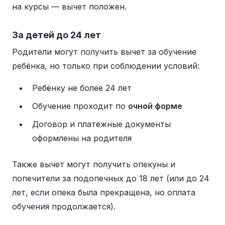
на курсы — вычет положен.
За детей до 24 лет
Родители могут получить вычет за обучение
ребёнка, но только при соблюдении условий:
Ребёнку не более 24 лет
Обучение проходит по
очной форме
Договор и платёжные документы
оформлены на родителя
Также вычет могут получить опекуны и
попечители за подопечных до 18 лет (или до 24
лет, если опека была прекращена, но оплата
обучения продолжается).