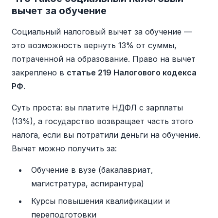
вычет за обучение
Социальный налоговый вычет за обучение —
это возможность вернуть 13% от суммы,
потраченной на образование. Право на вычет
закреплено в
статье 219 Налогового кодекса
РФ
.
Суть проста: вы платите НДФЛ с зарплаты
(13%), а государство возвращает часть этого
налога, если вы потратили деньги на обучение.
Вычет можно получить за:
Обучение в вузе (бакалавриат,
магистратура, аспирантура)
Курсы повышения квалификации и
переподготовки