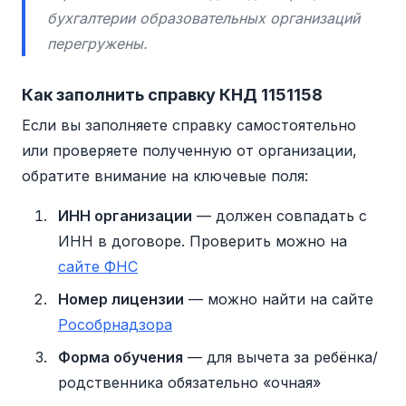
бухгалтерии образовательных организаций
перегружены.
Как заполнить справку КНД 1151158
Если вы заполняете справку самостоятельно
или проверяете полученную от организации,
обратите внимание на ключевые поля:
ИНН организации
— должен совпадать с
ИНН в договоре. Проверить можно на
сайте ФНС
Номер лицензии
— можно найти на сайте
Рособрнадзора
Форма обучения
— для вычета за ребёнка/
родственника обязательно «очная»