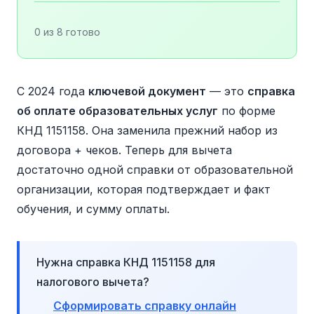
0 из 8 готово
С 2024 года
ключевой документ
— это
справка
об оплате образовательных услуг
по форме
КНД 1151158. Она заменила прежний набор из
договора + чеков. Теперь для вычета
достаточно одной справки от образовательной
организации, которая подтверждает и факт
обучения, и сумму оплаты.
Нужна справка КНД 1151158 для
налогового вычета?
Сформировать справку онлайн