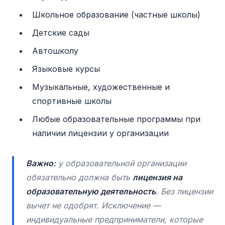
Школьное образование (частные школы)
Детские сады
Автошколу
Языковые курсы
Музыкальные, художественные и
спортивные школы
Любые образовательные программы при
наличии лицензии у организации
Важно:
у образовательной организации
обязательно должна быть
лицензия на
образовательную деятельность
. Без лицензии
вычет не одобрят. Исключение —
индивидуальные предприниматели, которые