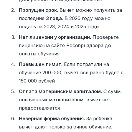
Пропущен срок.
Вычет можно получить за
последние
3 года
. В 2026 году можно
подать за 2023, 2024 и 2025 годы
Нет лицензии у организации.
Проверьте
лицензию на сайте Рособрнадзора до
оплаты обучения
Превышен лимит.
Если потратили на
обучение 200 000, вычет всё равно будет с
150 000 рублей
Оплата материнским капиталом.
С сумм,
оплаченных маткапиталом, вычет не
предоставляется
Неверная форма обучения.
За ребёнка
вычет дают только за очное обучение.