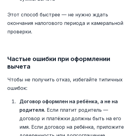
Этот способ быстрее — не нужно ждать
окончания налогового периода и камеральной
проверки.
Частые ошибки при оформлении
вычета
Чтобы не получить отказ, избегайте типичных
ошибок:
Договор оформлен на ребёнка, а не на
родителя.
Если платит родитель —
договор и платёжки должны быть на его
имя. Если договор на ребёнка, приложите
доверенность или допсоглашение