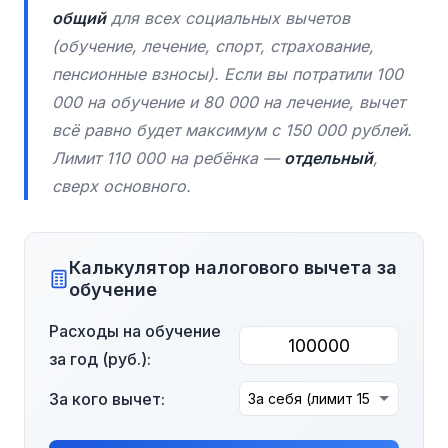
общий
для всех социальных вычетов
(обучение, лечение, спорт, страхование,
пенсионные взносы). Если вы потратили 100
000 на обучение и 80 000 на лечение, вычет
всё равно будет максимум с 150 000 рублей.
Лимит 110 000 на ребёнка —
отдельный
,
сверх основного.
Калькулятор налогового вычета за
обучение
Расходы на обучение
за год (руб.):
За кого вычет: