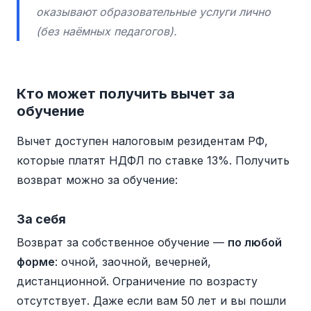
оказывают образовательные услуги лично
(без наёмных педагогов).
Кто может получить вычет за
обучение
Вычет доступен налоговым резидентам РФ,
которые платят НДФЛ по ставке 13%. Получить
возврат можно за обучение:
За себя
Возврат за собственное обучение —
по любой
форме
: очной, заочной, вечерней,
дистанционной. Ограничение по возрасту
отсутствует. Даже если вам 50 лет и вы пошли