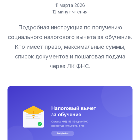
11 марта 2026
12 минут чтения
Подробная инструкция по получению
социального налогового вычета за обучение.
Кто имеет право, максимальные суммы,
список документов и пошаговая подача
через ЛК ФНС.