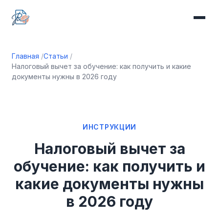
Главная
Статьи
Налоговый вычет за обучение: как получить и какие
документы нужны в 2026 году
ИНСТРУКЦИИ
Налоговый вычет за
обучение: как получить и
какие документы нужны
в 2026 году