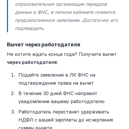
образовательная организация передала
данные в ФНС, в личном кабинете появится
предзаполненное заявление. Достаточно его
подтвердить.
Вычет через работодателя
Не хотите ждать конца года? Получите вычет
через работодателя
:
Подайте заявление в ЛК ФНС на
подтверждение права на вычет
В течение 30 дней ФНС направит
уведомление вашему работодателю
Работодатель перестанет удерживать
НДФЛ с вашей зарплаты до исчерпания
суммы вычета