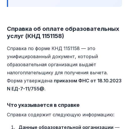
Справка об оплате образовательных
услуг (КНД 1151158)
Справка по форме КНД 1151158 — это
унифицированный документ, который
образовательная организация выдаёт
налогоплательщику для получения вычета.
Форма утверждена
приказом ФНС от 18.10.2023
N ЕД-7-11/755@
.
Что указывается в справке
Справка содержит следующую информацию:
Данные образовательной организации
—