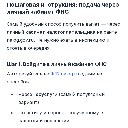
Пошаговая инструкция: подача через
личный кабинет ФНС
Самый удобный способ получить вычет — через
личный кабинет налогоплательщика
на сайте
nalog.gov.ru. Не нужно ехать в инспекцию и
стоять в очередях.
Шаг 1. Войдите в личный кабинет ФНС
Авторизуйтесь на
lkfl2.nalog.ru
одним из
способов:
Через
Госуслуги
(самый популярный
вариант)
По логину и паролю, полученному в
налоговой инспекции