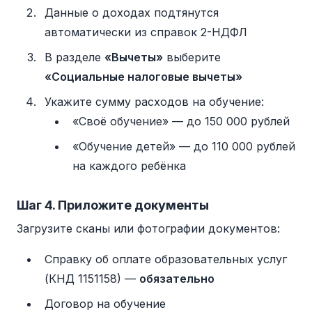
Данные о доходах подтянутся
автоматически из справок 2-НДФЛ
В разделе
«Вычеты»
выберите
«Социальные налоговые вычеты»
Укажите сумму расходов на обучение:
«Своё обучение» — до 150 000 рублей
«Обучение детей» — до 110 000 рублей
на каждого ребёнка
Шаг 4. Приложите документы
Загрузите сканы или фотографии документов:
Справку об оплате образовательных услуг
(КНД 1151158) —
обязательно
Договор на обучение