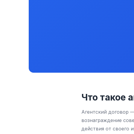
Что такое 
Агентский договор — 
вознаграждение сове
действия от своего и