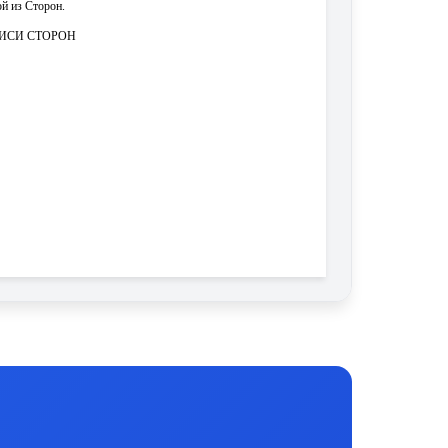
ой из Сторон.
ПИСИ СТОРОН