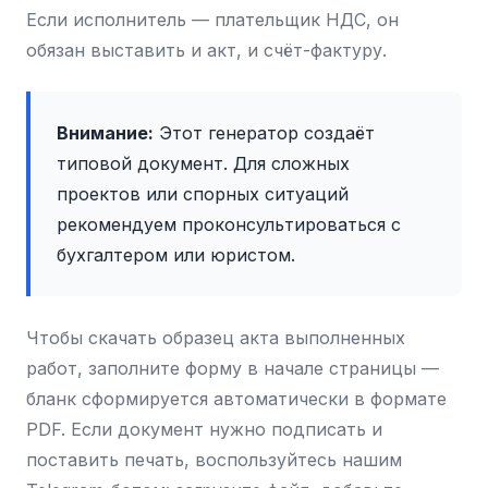
Если исполнитель — плательщик НДС, он
обязан выставить и акт, и счёт-фактуру.
Внимание:
Этот генератор создаёт
типовой документ. Для сложных
проектов или спорных ситуаций
рекомендуем проконсультироваться с
бухгалтером или юристом.
Чтобы скачать образец акта выполненных
работ, заполните форму в начале страницы —
бланк сформируется автоматически в формате
PDF. Если документ нужно подписать и
поставить печать, воспользуйтесь нашим