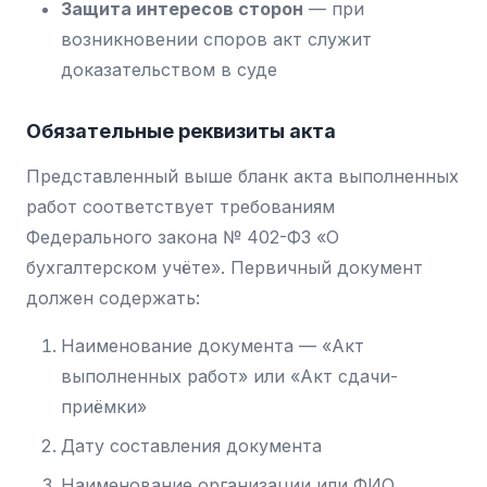
Защита интересов сторон
— при
возникновении споров акт служит
доказательством в суде
Обязательные реквизиты акта
Представленный выше бланк акта выполненных
работ соответствует требованиям
Федерального закона № 402-ФЗ «О
бухгалтерском учёте». Первичный документ
должен содержать:
Наименование документа — «Акт
выполненных работ» или «Акт сдачи-
приёмки»
Дату составления документа
Наименование организации или ФИО