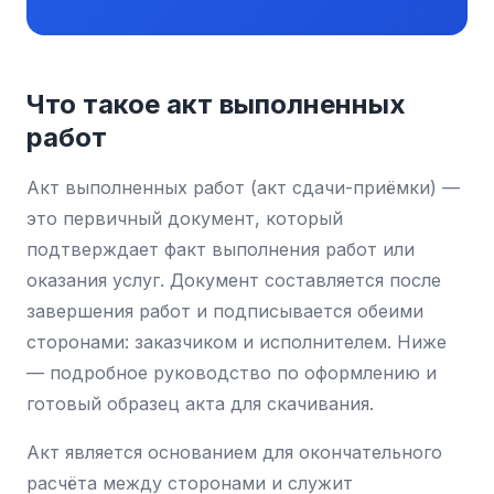
Что такое акт выполненных
работ
Акт выполненных работ (акт сдачи-приёмки) —
это первичный документ, который
подтверждает факт выполнения работ или
оказания услуг. Документ составляется после
завершения работ и подписывается обеими
сторонами: заказчиком и исполнителем. Ниже
— подробное руководство по оформлению и
готовый образец акта для скачивания.
Акт является основанием для окончательного
расчёта между сторонами и служит