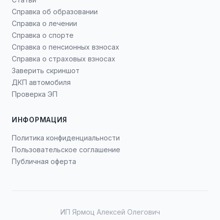
Справка об образовании
Справка о лечении
Справка о спорте
Справка о пенсионных взносах
Справка о страховых взносах
Заверить скриншот
ДКП автомобиля
Проверка ЭП
ИНФОРМАЦИЯ
Политика конфиденциальности
Пользовательское соглашение
Публичная оферта
ИП Ярмоц Алексей Олегович