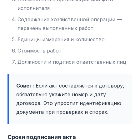
исполнителя
Содержание хозяйственной операции —
перечень выполненных работ
Единицы измерения и количество
Стоимость работ
Должности и подписи ответственных лиц
Совет:
Если акт составляется к договору,
обязательно укажите номер и дату
договора. Это упростит идентификацию
документа при проверках и спорах.
Сроки подписания акта