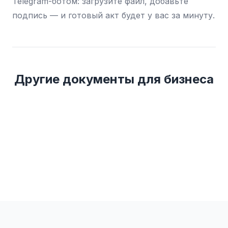
Telegram-ботом: загрузите файл, добавьте
подпись — и готовый акт будет у вас за минуту.
Другие документы для бизнеса