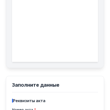
Заполните данные
Реквизиты акта
Номер акта