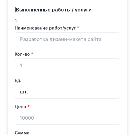
Выполненные работы / услуги
1
Наименование работ/услуг
Кол-во
Ед.
Цена
Сумма