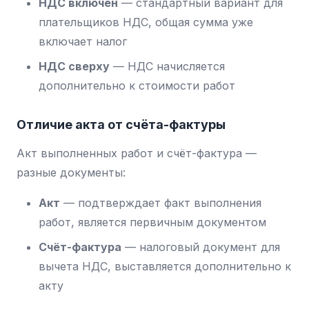
НДС включён
— стандартный вариант для
плательщиков НДС, общая сумма уже
включает налог
НДС сверху
— НДС начисляется
дополнительно к стоимости работ
Отличие акта от счёта-фактуры
Акт выполненных работ и счёт-фактура —
разные документы:
Акт
— подтверждает факт выполнения
работ, является первичным документом
Счёт-фактура
— налоговый документ для
вычета НДС, выставляется дополнительно к
акту