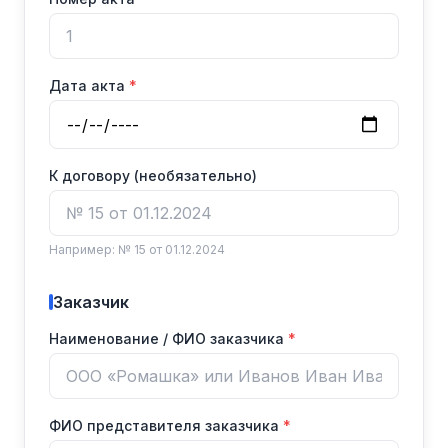
Дата акта
К договору (необязательно)
Например: № 15 от 01.12.2024
Заказчик
Наименование / ФИО заказчика
ФИО представителя заказчика