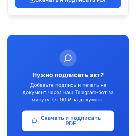
Нужно подписать акт?
Добавьте подпись и печать на
документ через наш Telegram-бот за
минуту. От 90 ₽ за документ.
Скачать и подписать
PDF