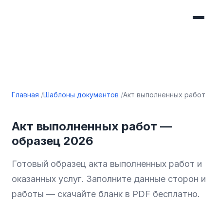
Главная
Шаблоны документов
Акт выполненных работ
Акт выполненных работ —
образец 2026
Готовый образец акта выполненных работ и
оказанных услуг. Заполните данные сторон и
работы — скачайте бланк в PDF бесплатно.