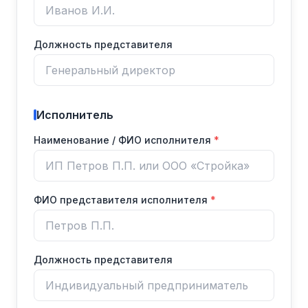
Должность представителя
Исполнитель
Наименование / ФИО исполнителя
ФИО представителя исполнителя
Должность представителя