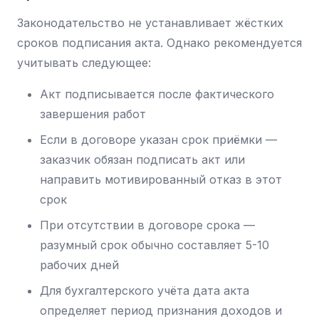
Законодательство не устанавливает жёстких
сроков подписания акта. Однако рекомендуется
учитывать следующее:
Акт подписывается после фактического
завершения работ
Если в договоре указан срок приёмки —
заказчик обязан подписать акт или
направить мотивированный отказ в этот
срок
При отсутствии в договоре срока —
разумный срок обычно составляет 5-10
рабочих дней
Для бухгалтерского учёта дата акта
определяет период признания доходов и