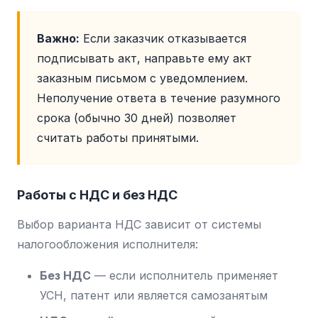
Важно:
Если заказчик отказывается
подписывать акт, направьте ему акт
заказным письмом с уведомлением.
Неполучение ответа в течение разумного
срока (обычно 30 дней) позволяет
считать работы принятыми.
Работы с НДС и без НДС
Выбор варианта НДС зависит от системы
налогообложения исполнителя:
Без НДС
— если исполнитель применяет
УСН, патент или является самозанятым