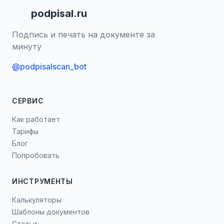
podpisal.ru
Подпись и печать на документе за
минуту
@podpisalscan_bot
СЕРВИС
Как работает
Тарифы
Блог
Попробовать
ИНСТРУМЕНТЫ
Калькуляторы
Шаблоны документов
Статьи