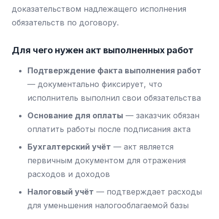
доказательством надлежащего исполнения
обязательств по договору.
Для чего нужен акт выполненных работ
Подтверждение факта выполнения работ
— документально фиксирует, что
исполнитель выполнил свои обязательства
Основание для оплаты
— заказчик обязан
оплатить работы после подписания акта
Бухгалтерский учёт
— акт является
первичным документом для отражения
расходов и доходов
Налоговый учёт
— подтверждает расходы
для уменьшения налогооблагаемой базы