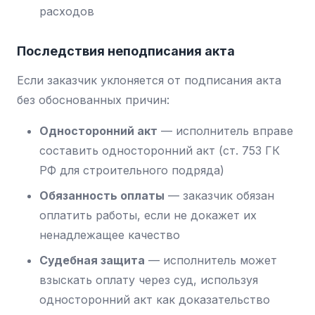
расходов
Последствия неподписания акта
Если заказчик уклоняется от подписания акта
без обоснованных причин:
Односторонний акт
— исполнитель вправе
составить односторонний акт (ст. 753 ГК
РФ для строительного подряда)
Обязанность оплаты
— заказчик обязан
оплатить работы, если не докажет их
ненадлежащее качество
Судебная защита
— исполнитель может
взыскать оплату через суд, используя
односторонний акт как доказательство