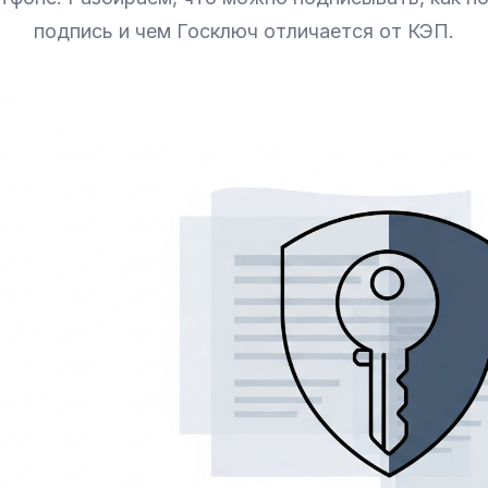
подпись и чем Госключ отличается от КЭП.