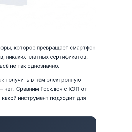
ифры, которое превращает смартфон
в, никаких платных сертификатов,
всё не так однозначно.
ак получить в нём электронную
— нет. Сравним Госключ с КЭП от
, какой инструмент подходит для