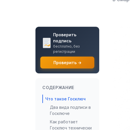
Проверить
подпись
бесплатно, без
регистрации
Проверить →
СОДЕРЖАНИЕ
Что такое Госключ
Два вида подписи в
Госключе
Как работает
Госключ технически