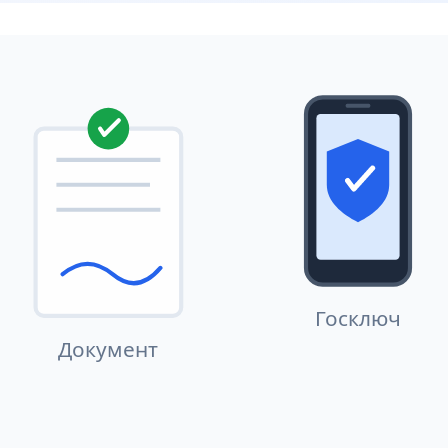
Госключ
Документ