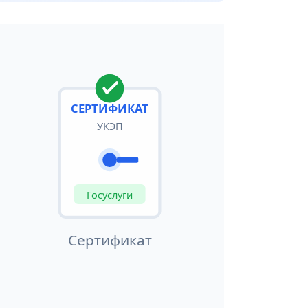
СЕРТИФИКАТ
УКЭП
Госуслуги
Сертификат