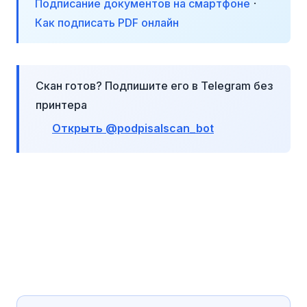
Подписание документов на смартфоне
·
Как подписать PDF онлайн
Скан готов? Подпишите его в Telegram без
принтера
Открыть @podpisalscan_bot