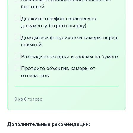
без теней
Держите телефон параллельно
документу (строго сверху)
Дождитесь фокусировки камеры перед
съёмкой
Разгладьте складки и заломы на бумаге
Протрите объектив камеры от
отпечатков
0 из 6 готово
Дополнительные рекомендации: