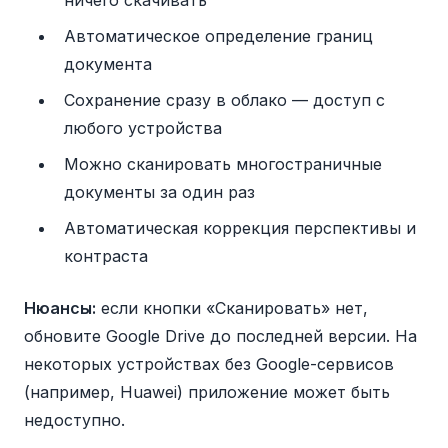
ничего скачивать
Автоматическое определение границ
документа
Сохранение сразу в облако — доступ с
любого устройства
Можно сканировать многостраничные
документы за один раз
Автоматическая коррекция перспективы и
контраста
Нюансы:
если кнопки «Сканировать» нет,
обновите Google Drive до последней версии. На
некоторых устройствах без Google-сервисов
(например, Huawei) приложение может быть
недоступно.