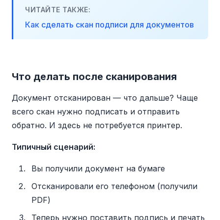
ЧИТАЙТЕ ТАКЖЕ:
Как сделать скан подписи для документов
Что делать после сканирования
Документ отсканирован — что дальше? Чаще
всего скан нужно подписать и отправить
обратно. И здесь не потребуется принтер.
Типичный сценарий:
Вы получили документ на бумаге
Отсканировали его телефоном (получили
PDF)
Теперь нужно поставить подпись и печать