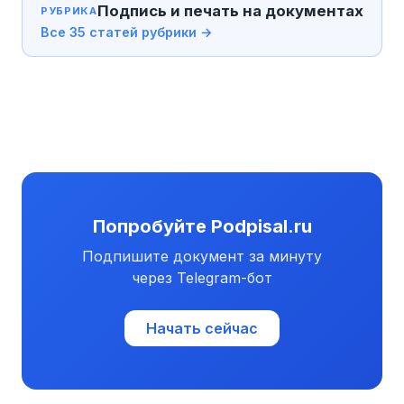
Подпись и печать на документах
РУБРИКА
Все 35 статей рубрики →
Попробуйте Podpisal.ru
Подпишите документ за минуту
через Telegram-бот
Начать сейчас