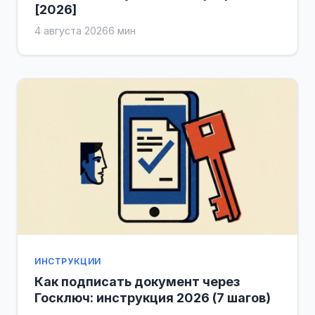
[2026]
4 августа 2026
6 мин
ИНСТРУКЦИИ
Как подписать документ через
Госключ: инструкция 2026 (7 шагов)