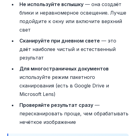
Не используйте вспышку
— она создаёт
блики и неравномерное освещение. Лучше
подойдите к окну или включите верхний
свет
Сканируйте при дневном свете
— это
даёт наиболее чистый и естественный
результат
Для многостраничных документов
используйте режим пакетного
сканирования (есть в Google Drive и
Microsoft Lens)
Проверяйте результат сразу
—
пересканировать проще, чем обрабатывать
нечёткое изображение