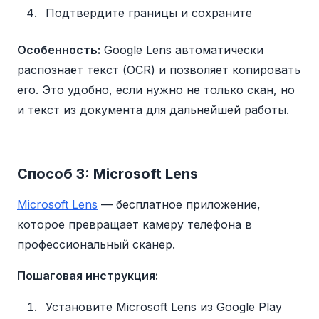
Подтвердите границы и сохраните
Особенность:
Google Lens автоматически
распознаёт текст (OCR) и позволяет копировать
его. Это удобно, если нужно не только скан, но
и текст из документа для дальнейшей работы.
Способ 3: Microsoft Lens
Microsoft Lens
— бесплатное приложение,
которое превращает камеру телефона в
профессиональный сканер.
Пошаговая инструкция:
Установите Microsoft Lens из Google Play