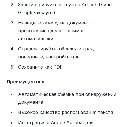
Зарегистрируйтесь (нужен Adobe ID или
Google-аккаунт)
Наведите камеру на документ —
приложение сделает снимок
автоматически
Отредактируйте: обрежьте края,
поверните, настройте цвет
Сохраните как PDF
Преимущества:
Автоматическая съёмка при обнаружении
документа
Высокое качество распознавания текста
Интеграция с Adobe Acrobat для