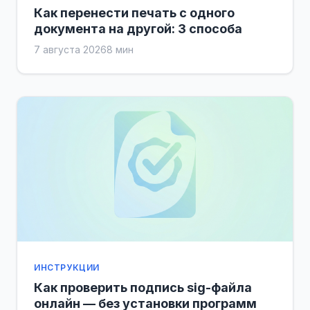
Как перенести печать с одного
документа на другой: 3 способа
7 августа 2026
8 мин
ИНСТРУКЦИИ
Как проверить подпись sig-файла
онлайн — без установки программ