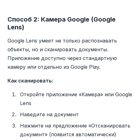
Способ 2: Камера Google (Google
Lens)
Google Lens умеет не только распознавать
объекты, но и сканировать документы.
Приложение доступно через стандартную
камеру или отдельно из Google Play.
Как сканировать:
Откройте приложение «Камера» или Google
Lens
Наведите на документ
Нажмите на предложение «Отсканировать
документ» (появится автоматически)