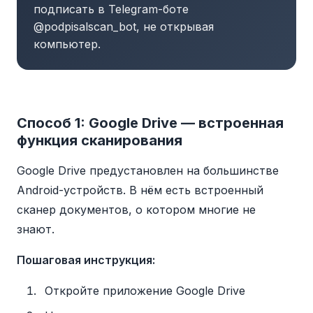
подписать в Telegram-боте
@podpisalscan_bot, не открывая
компьютер.
Способ 1: Google Drive — встроенная
функция сканирования
Google Drive предустановлен на большинстве
Android-устройств. В нём есть встроенный
сканер документов, о котором многие не
знают.
Пошаговая инструкция:
Откройте приложение Google Drive