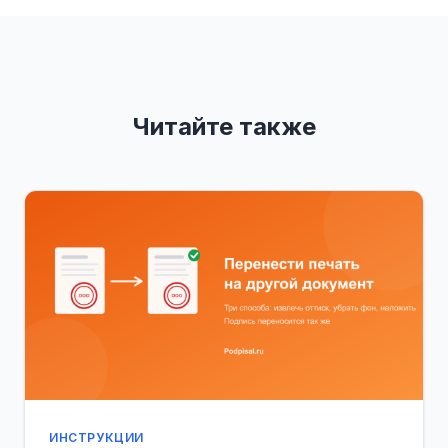
Читайте также
ИНСТРУКЦИИ