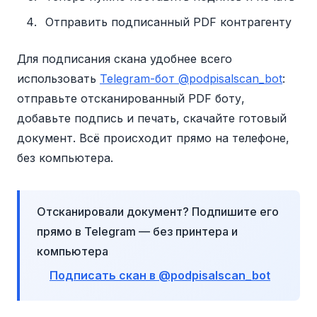
Отправить подписанный PDF контрагенту
Для подписания скана удобнее всего
использовать
Telegram-бот @podpisalscan_bot
:
отправьте отсканированный PDF боту,
добавьте подпись и печать, скачайте готовый
документ. Всё происходит прямо на телефоне,
без компьютера.
Отсканировали документ? Подпишите его
прямо в Telegram — без принтера и
компьютера
Подписать скан в @podpisalscan_bot