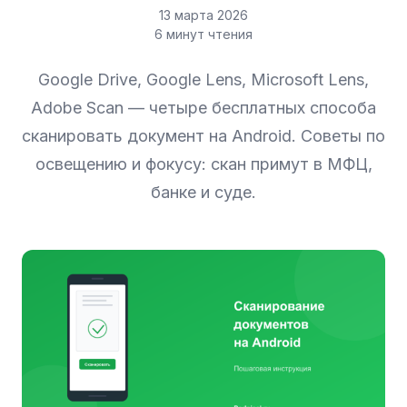
13 марта 2026
6 минут чтения
Google Drive, Google Lens, Microsoft Lens,
Adobe Scan — четыре бесплатных способа
сканировать документ на Android. Советы по
освещению и фокусу: скан примут в МФЦ,
банке и суде.