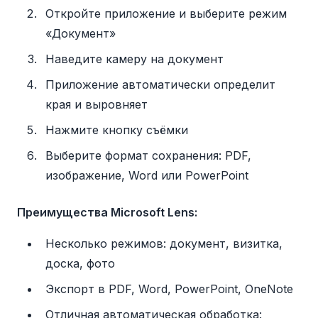
Откройте приложение и выберите режим
«Документ»
Наведите камеру на документ
Приложение автоматически определит
края и выровняет
Нажмите кнопку съёмки
Выберите формат сохранения: PDF,
изображение, Word или PowerPoint
Преимущества Microsoft Lens:
Несколько режимов: документ, визитка,
доска, фото
Экспорт в PDF, Word, PowerPoint, OneNote
Отличная автоматическая обработка: