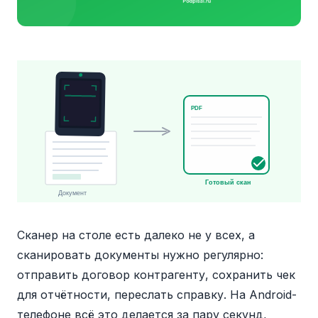
PDF
Готовый скан
Документ
Сканер на столе есть далеко не у всех, а
сканировать документы нужно регулярно:
отправить договор контрагенту, сохранить чек
для отчётности, переслать справку. На Android-
телефоне всё это делается за пару секунд,