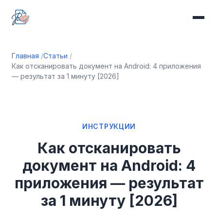
Главная
Статьи
Как отсканировать документ на Android: 4 приложения
— результат за 1 минуту [2026]
ИНСТРУКЦИИ
Как отсканировать
документ на Android: 4
приложения — результат
за 1 минуту [2026]