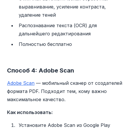
выравнивание, усиление контраста,
удаление теней
Распознавание текста (OCR) для
дальнейшего редактирования
Полностью бесплатно
Способ 4: Adobe Scan
Adobe Scan
— мобильный сканер от создателей
формата PDF. Подходит тем, кому важно
максимальное качество.
Как использовать:
Установите Adobe Scan из Google Play