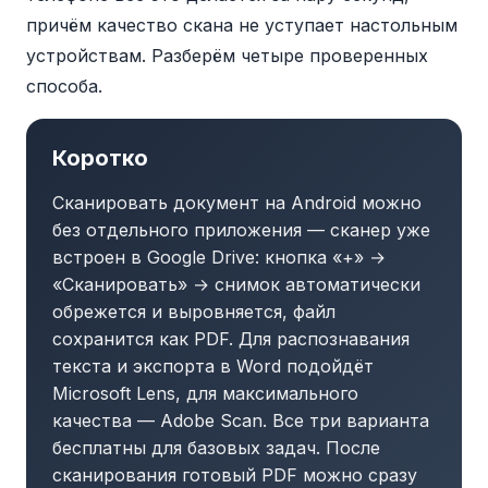
причём качество скана не уступает настольным
устройствам. Разберём четыре проверенных
способа.
Коротко
Сканировать документ на Android можно
без отдельного приложения — сканер уже
встроен в Google Drive: кнопка «+» →
«Сканировать» → снимок автоматически
обрежется и выровняется, файл
сохранится как PDF. Для распознавания
текста и экспорта в Word подойдёт
Microsoft Lens, для максимального
качества — Adobe Scan. Все три варианта
бесплатны для базовых задач. После
сканирования готовый PDF можно сразу