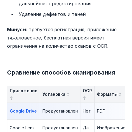
дальнейшего редактирования
Удаление дефектов и теней
Минусы:
требуется регистрация, приложение
тяжеловесное, бесплатная версия имеет
ограничения на количество сканов с OCR.
Сравнение способов сканирования
Приложение
OCR
Установка
Форматы
Google Drive
Предустановлен
Нет
PDF
Google Lens
Предустановлен
Да
Изображение