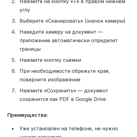
Нажмите на кнопку «+» в правом нижнем
углу
Выберите «Сканировать» (значок камеры)
Наведите камеру на документ —
приложение автоматически определит
границы
Нажмите кнопку съёмки
При необходимости обрежьте края,
поверните изображение
Нажмите «Сохранить» — документ
сохранится как PDF в Google Drive
Преимущества:
Уже установлен на телефоне, не нужно