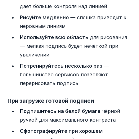
даёт больше контроля над линией
Рисуйте медленно
— спешка приводит к
неровным линиям
Используйте всю область
для рисования
— мелкая подпись будет нечёткой при
увеличении
Потренируйтесь несколько раз
—
большинство сервисов позволяют
перерисовать подпись
При загрузке готовой подписи
Подпишитесь на белой бумаге
чёрной
ручкой для максимального контраста
Сфотографируйте при хорошем