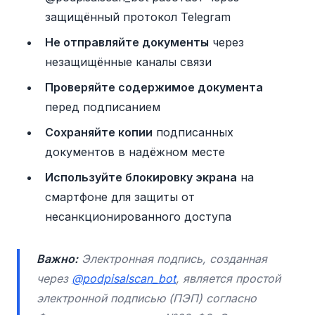
защищённый протокол Telegram
Не отправляйте документы
через
незащищённые каналы связи
Проверяйте содержимое документа
перед подписанием
Сохраняйте копии
подписанных
документов в надёжном месте
Используйте блокировку экрана
на
смартфоне для защиты от
несанкционированного доступа
Важно:
Электронная подпись, созданная
через
@podpisalscan_bot
, является простой
электронной подписью (ПЭП) согласно