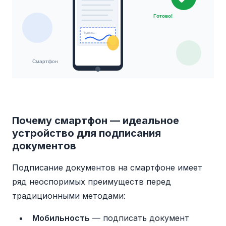
Готово!
Подпись:
Смартфон
Почему смартфон — идеальное
устройство для подписания
документов
Подписание документов на смартфоне имеет
ряд неоспоримых преимуществ перед
традиционными методами:
Мобильность
— подписать документ