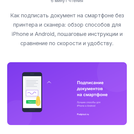
6 минут чтения
Как подписать документ на смартфоне без
принтера и сканера: обзор способов для
iPhone и Android, пошаговые инструкции и
сравнение по скорости и удобству.