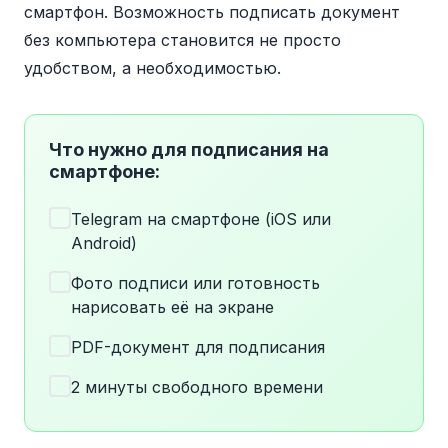
смартфон. Возможность подписать документ
без компьютера становится не просто
удобством, а необходимостью.
Что нужно для подписания на
смартфоне:
Telegram на смартфоне (iOS или
Android)
Фото подписи или готовность
нарисовать её на экране
PDF-документ для подписания
2 минуты свободного времени