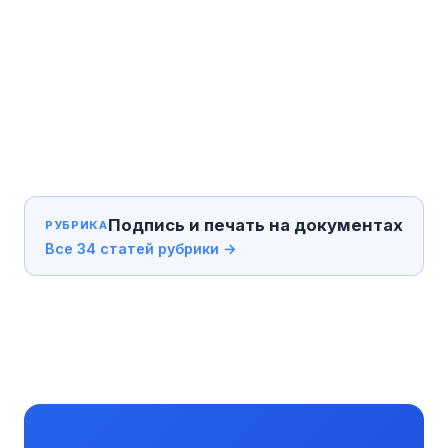
Подпись и печать на документах
РУБРИКА
Все 34 статей рубрики →