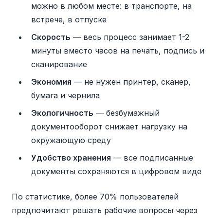
можно в любом месте: в транспорте, на
встрече, в отпуске
Скорость
— весь процесс занимает 1-2
минуты вместо часов на печать, подпись и
сканирование
Экономия
— не нужен принтер, сканер,
бумага и чернила
Экологичность
— безбумажный
документооборот снижает нагрузку на
окружающую среду
Удобство хранения
— все подписанные
документы сохраняются в цифровом виде
По статистике, более 70% пользователей
предпочитают решать рабочие вопросы через