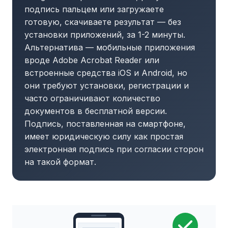
подпись пальцем или загружаете
готовую, скачиваете результат — без
установки приложений, за 1-2 минуты.
Альтернатива — мобильные приложения
вроде Adobe Acrobat Reader или
встроенные средства iOS и Android, но
они требуют установки, регистрации и
часто ограничивают количество
документов в бесплатной версии.
Подпись, поставленная на смартфоне,
имеет юридическую силу как простая
электронная подпись при согласии сторон
на такой формат.