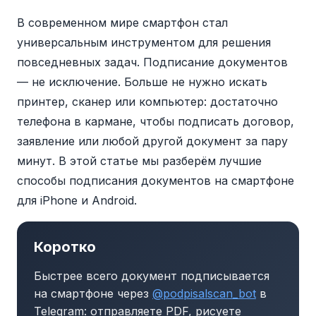
В современном мире смартфон стал
универсальным инструментом для решения
повседневных задач. Подписание документов
— не исключение. Больше не нужно искать
принтер, сканер или компьютер: достаточно
телефона в кармане, чтобы подписать договор,
заявление или любой другой документ за пару
минут. В этой статье мы разберём лучшие
способы подписания документов на смартфоне
для iPhone и Android.
Коротко
Быстрее всего документ подписывается
на смартфоне через
@podpisalscan_bot
в
Telegram: отправляете PDF, рисуете