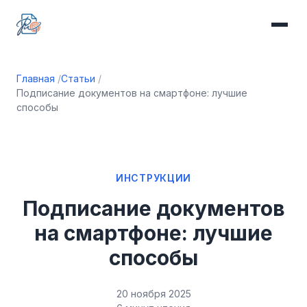
Главная
Статьи
Подписание документов на смартфоне: лучшие
способы
ИНСТРУКЦИИ
Подписание документов
на смартфоне: лучшие
способы
20 ноября 2025