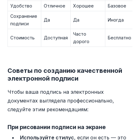
Удобство
Отличное
Хорошее
Базовое
Сохранение
Да
Да
Иногда
подписи
Часто
Стоимость
Доступная
Бесплатно
дорого
Советы по созданию качественной
электронной подписи
Чтобы ваша подпись на электронных
документах выглядела профессионально,
следуйте этим рекомендациям:
При рисовании подписи на экране
Используйте стилус
, если он есть — это