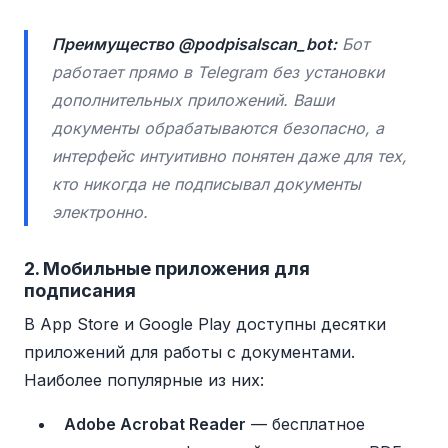
Преимущество @podpisalscan_bot:
Бот
работает прямо в Telegram без установки
дополнительных приложений. Ваши
документы обрабатываются безопасно, а
интерфейс интуитивно понятен даже для тех,
кто никогда не подписывал документы
электронно.
2. Мобильные приложения для
подписания
В App Store и Google Play доступны десятки
приложений для работы с документами.
Наиболее популярные из них:
Adobe Acrobat Reader
— бесплатное