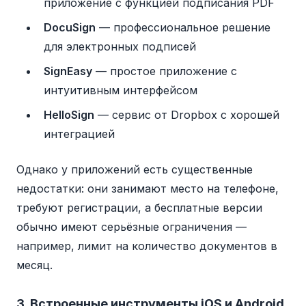
приложение с функцией подписания PDF
DocuSign
— профессиональное решение
для электронных подписей
SignEasy
— простое приложение с
интуитивным интерфейсом
HelloSign
— сервис от Dropbox с хорошей
интеграцией
Однако у приложений есть существенные
недостатки: они занимают место на телефоне,
требуют регистрации, а бесплатные версии
обычно имеют серьёзные ограничения —
например, лимит на количество документов в
месяц.
3. Встроенные инструменты iOS и Android