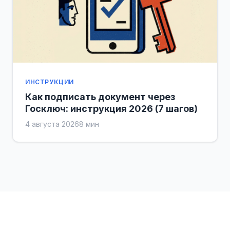
ИНСТРУКЦИИ
Как подписать документ через
Госключ: инструкция 2026 (7 шагов)
4 августа 2026
8 мин