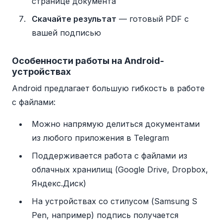
странице документа
Скачайте результат
— готовый PDF с
вашей подписью
Особенности работы на Android-
устройствах
Android предлагает большую гибкость в работе
с файлами:
Можно напрямую делиться документами
из любого приложения в Telegram
Поддерживается работа с файлами из
облачных хранилищ (Google Drive, Dropbox,
Яндекс.Диск)
На устройствах со стилусом (Samsung S
Pen, например) подпись получается