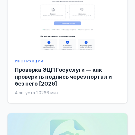
ИНСТРУКЦИИ
Проверка ЭЦП Госуслуги — как
проверить подпись через портал и
без него [2026]
4 августа 2026
6 мин