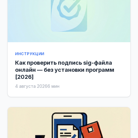
ИНСТРУКЦИИ
Как проверить подпись sig-файла
онлайн — без установки программ
[2026]
4 августа 2026
6 мин