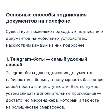
Основные способы подписания
документов на телефоне
Существует несколько подходов к подписанию
документов на мобильных устройствах.
Рассмотрим каждый из них подробнее.
1. Telegram-боты — самый удобный
способ
Telegram-боты для подписания документов
набирают всё большую популярность благодаря
своей простоте и доступности. Вам не нужно
устанавливать дополнительные приложения —
достаточно мессенджера, который и так есть
на большинстве смартфонов.