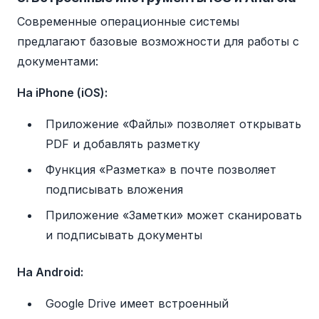
Современные операционные системы
предлагают базовые возможности для работы с
документами:
На iPhone (iOS):
Приложение «Файлы» позволяет открывать
PDF и добавлять разметку
Функция «Разметка» в почте позволяет
подписывать вложения
Приложение «Заметки» может сканировать
и подписывать документы
На Android:
Google Drive имеет встроенный