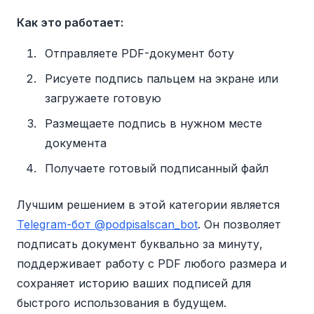
Как это работает:
Отправляете PDF-документ боту
Рисуете подпись пальцем на экране или
загружаете готовую
Размещаете подпись в нужном месте
документа
Получаете готовый подписанный файл
Лучшим решением в этой категории является
Telegram-бот @podpisalscan_bot
. Он позволяет
подписать документ буквально за минуту,
поддерживает работу с PDF любого размера и
сохраняет историю ваших подписей для
быстрого использования в будущем.