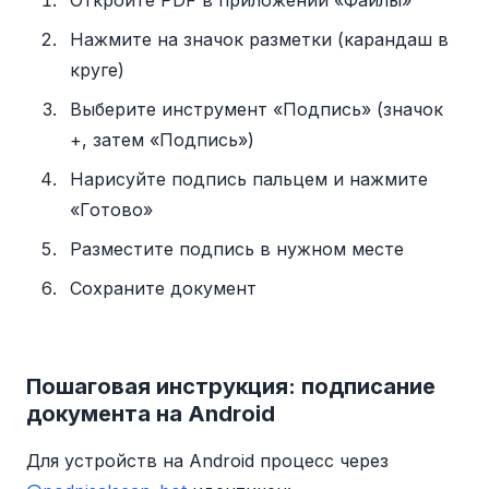
Откройте PDF в приложении «Файлы»
Нажмите на значок разметки (карандаш в
круге)
Выберите инструмент «Подпись» (значок
+, затем «Подпись»)
Нарисуйте подпись пальцем и нажмите
«Готово»
Разместите подпись в нужном месте
Сохраните документ
Пошаговая инструкция: подписание
документа на Android
Для устройств на Android процесс через