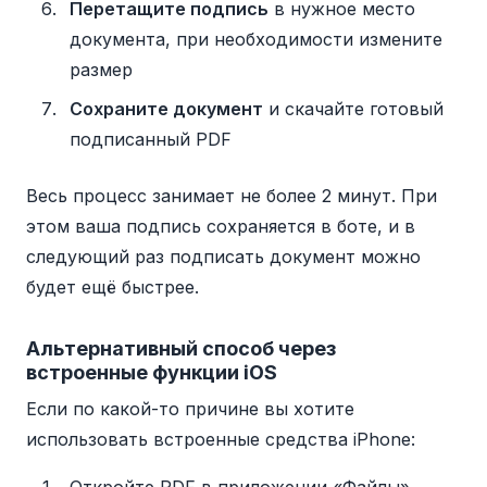
Перетащите подпись
в нужное место
документа, при необходимости измените
размер
Сохраните документ
и скачайте готовый
подписанный PDF
Весь процесс занимает не более 2 минут. При
этом ваша подпись сохраняется в боте, и в
следующий раз подписать документ можно
будет ещё быстрее.
Альтернативный способ через
встроенные функции iOS
Если по какой-то причине вы хотите
использовать встроенные средства iPhone: