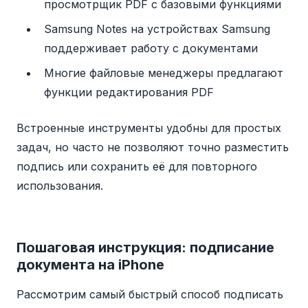
просмотрщик PDF с базовыми функциями
Samsung Notes на устройствах Samsung
поддерживает работу с документами
Многие файловые менеджеры предлагают
функции редактирования PDF
Встроенные инструменты удобны для простых
задач, но часто не позволяют точно разместить
подпись или сохранить её для повторного
использования.
Пошаговая инструкция: подписание
документа на iPhone
Рассмотрим самый быстрый способ подписать