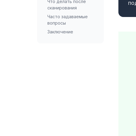
Что делать после
по
сканирования
Часто задаваемые
вопросы
Заключение