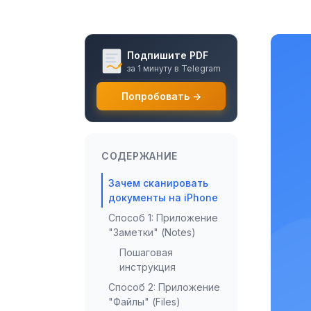
Подпишите PDF
за 1 минуту в Telegram
Попробовать →
СОДЕРЖАНИЕ
Зачем сканировать
документы на iPhone
Способ 1: Приложение
"Заметки" (Notes)
Пошаговая
инструкция
Способ 2: Приложение
"Файлы" (Files)