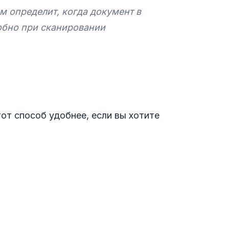
 определит, когда документ в
добно при сканировании
от способ удобнее, если вы хотите