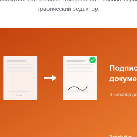
графический редактор.