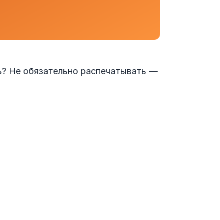
ть? Не обязательно распечатывать —