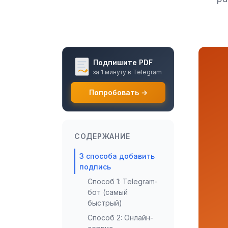
Подпишите PDF
за 1 минуту в Telegram
Попробовать →
СОДЕРЖАНИЕ
3 способа добавить
подпись
Способ 1: Telegram-
бот (самый
быстрый)
Способ 2: Онлайн-