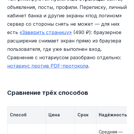
объявления, посты, профили. Переписку, личный
кабинет банка и другие экраны «под логином»
сервер со стороны снять не может — для них
есть
«Заверить страницу»
(490 ₽): браузерное
расширение снимает экран прямо из браузера
пользователя, где уже выполнен вход.
Сравнение с нотариусом разобрано отдельно:
нотариус против PDF-протокола
.
Сравнение трёх способов
Способ
Цена
Срок
Надёжность
Средняя —