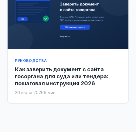
РУКОВОДСТВА
Как заверить документ с сайта
госоргана для суда или тендера:
пошаговая инструкция 2026
20 июля 2026
6 мин