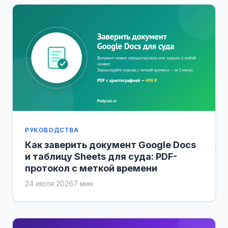
РУКОВОДСТВА
Как заверить документ Google Docs
и таблицу Sheets для суда: PDF-
протокол с меткой времени
24 июля 2026
7 мин