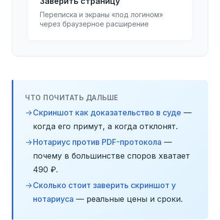
Заверить страницу
Переписка и экраны «под логином»
через браузерное расширение
ЧТО ПОЧИТАТЬ ДАЛЬШЕ
Скриншот как доказательство в суде
—
когда его примут, а когда отклонят.
Нотариус против PDF-протокола
—
почему в большинстве споров хватает
490 ₽.
Сколько стоит заверить скриншот у
нотариуса
— реальные цены и сроки.