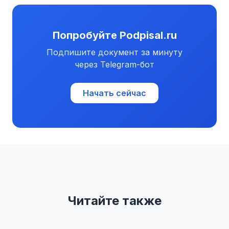
Попробуйте Podpisal.ru
Подпишите документ за минуту
через Telegram-бот
Начать сейчас
Читайте также