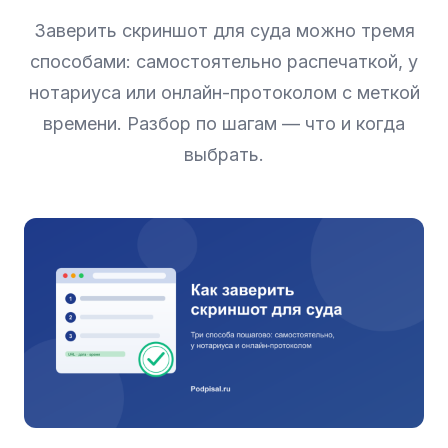
Заверить скриншот для суда можно тремя
способами: самостоятельно распечаткой, у
нотариуса или онлайн-протоколом с меткой
времени. Разбор по шагам — что и когда
выбрать.