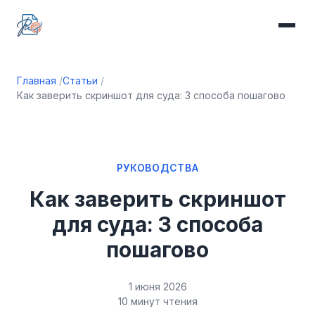
Главная
Статьи
Как заверить скриншот для суда: 3 способа пошагово
РУКОВОДСТВА
Как заверить скриншот
для суда: 3 способа
пошагово
1 июня 2026
10 минут чтения