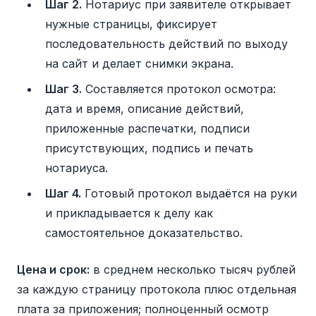
Шаг 2.
Нотариус при заявителе открывает
нужные страницы, фиксирует
последовательность действий по выходу
на сайт и делает снимки экрана.
Шаг 3.
Составляется протокол осмотра:
дата и время, описание действий,
приложенные распечатки, подписи
присутствующих, подпись и печать
нотариуса.
Шаг 4.
Готовый протокол выдаётся на руки
и прикладывается к делу как
самостоятельное доказательство.
Цена и срок:
в среднем несколько тысяч рублей
за каждую страницу протокола плюс отдельная
плата за приложения; полноценный осмотр