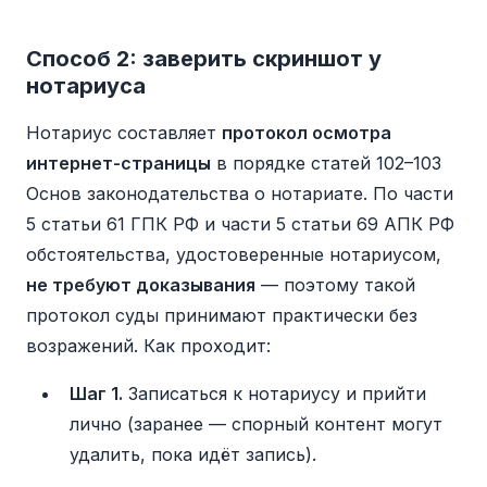
Способ 2: заверить скриншот у
нотариуса
Нотариус составляет
протокол осмотра
интернет-страницы
в порядке статей 102–103
Основ законодательства о нотариате. По части
5 статьи 61 ГПК РФ и части 5 статьи 69 АПК РФ
обстоятельства, удостоверенные нотариусом,
не требуют доказывания
— поэтому такой
протокол суды принимают практически без
возражений. Как проходит:
Шаг 1.
Записаться к нотариусу и прийти
лично (заранее — спорный контент могут
удалить, пока идёт запись).