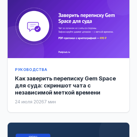
РУКОВОДСТВА
Как заверить переписку Gem Space
для суда: скриншот чата с
независимой меткой времени
24 июля 2026
7 мин