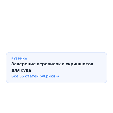
РУБРИКА
Заверение переписок и скриншотов
для суда
Все 55 статей рубрики →