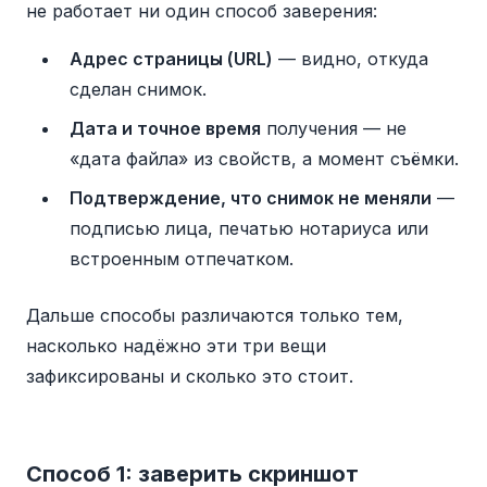
не работает ни один способ заверения:
Адрес страницы (URL)
— видно, откуда
сделан снимок.
Дата и точное время
получения — не
«дата файла» из свойств, а момент съёмки.
Подтверждение, что снимок не меняли
—
подписью лица, печатью нотариуса или
встроенным отпечатком.
Дальше способы различаются только тем,
насколько надёжно эти три вещи
зафиксированы и сколько это стоит.
Способ 1: заверить скриншот