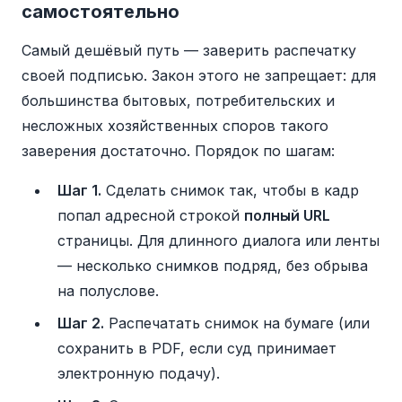
самостоятельно
Самый дешёвый путь — заверить распечатку
своей подписью. Закон этого не запрещает: для
большинства бытовых, потребительских и
несложных хозяйственных споров такого
заверения достаточно. Порядок по шагам:
Шаг 1.
Сделать снимок так, чтобы в кадр
попал адресной строкой
полный URL
страницы. Для длинного диалога или ленты
— несколько снимков подряд, без обрыва
на полуслове.
Шаг 2.
Распечатать снимок на бумаге (или
сохранить в PDF, если суд принимает
электронную подачу).