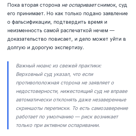
Пока вторая сторона
не оспаривает
снимок, суд
его принимает. Но как только подано заявление
о фальсификации, подтвердить время и
неизменность самой распечаткой нечем —
доказательство повисает, и дело может уйти в
долгую и дорогую экспертизу.
Важный нюанс из свежей практики:
Верховный суд указал, что если
противоположная сторона
не заявляет о
недостоверности
, нижестоящий суд не вправе
автоматически отклонять даже незаверенные
скриншоты переписки. То есть самозаверение
работает по умолчанию — риск возникает
только при активном оспаривании.