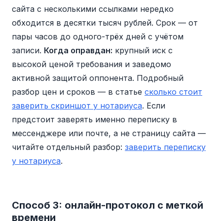
сайта с несколькими ссылками нередко
обходится в десятки тысяч рублей. Срок — от
пары часов до одного-трёх дней с учётом
записи.
Когда оправдан:
крупный иск с
высокой ценой требования и заведомо
активной защитой оппонента. Подробный
разбор цен и сроков — в статье
сколько стоит
заверить скриншот у нотариуса
. Если
предстоит заверять именно переписку в
мессенджере или почте, а не страницу сайта —
читайте отдельный разбор:
заверить переписку
у нотариуса
.
Способ 3: онлайн-протокол с меткой
времени