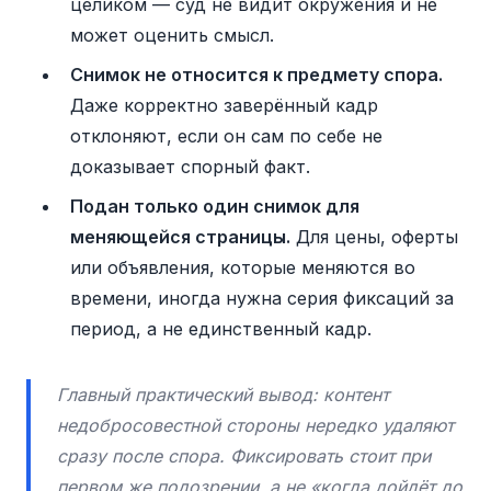
целиком — суд не видит окружения и не
может оценить смысл.
Снимок не относится к предмету спора.
Даже корректно заверённый кадр
отклоняют, если он сам по себе не
доказывает спорный факт.
Подан только один снимок для
меняющейся страницы.
Для цены, оферты
или объявления, которые меняются во
времени, иногда нужна серия фиксаций за
период, а не единственный кадр.
Главный практический вывод: контент
недобросовестной стороны нередко удаляют
сразу после спора. Фиксировать стоит при
первом же подозрении, а не «когда дойдёт до