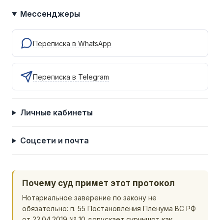
Мессенджеры
Переписка в WhatsApp
Переписка в Telegram
Личные кабинеты
Соцсети и почта
Почему суд примет этот протокол
Нотариальное заверение по закону не
обязательно: п. 55 Постановления Пленума ВС РФ
от 23.04.2019 № 10 допускает скриншот как