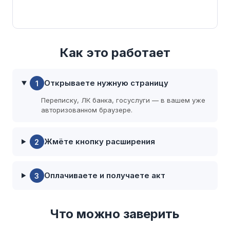
Как это работает
Открываете нужную страницу
1
Переписку, ЛК банка, госуслуги — в вашем уже
авторизованном браузере.
Жмёте кнопку расширения
2
Оплачиваете и получаете акт
3
Что можно заверить