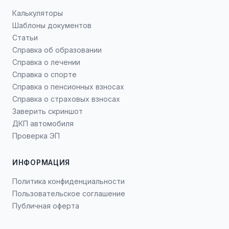
Калькуляторы
Шаблоны документов
Статьи
Справка об образовании
Справка о лечении
Справка о спорте
Справка о пенсионных взносах
Справка о страховых взносах
Заверить скриншот
ДКП автомобиля
Проверка ЭП
ИНФОРМАЦИЯ
Политика конфиденциальности
Пользовательское соглашение
Публичная оферта