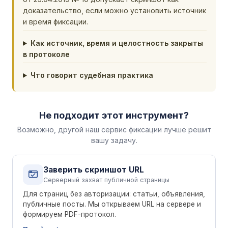
доказательство, если можно установить источник
и время фиксации.
Как источник, время и целостность закрыты
в протоколе
Что говорит судебная практика
Не подходит этот инструмент?
Возможно, другой наш сервис фиксации лучше решит
вашу задачу.
Заверить скриншот URL
Серверный захват публичной страницы
Для страниц без авторизации: статьи, объявления,
публичные посты. Мы открываем URL на сервере и
формируем PDF-протокол.