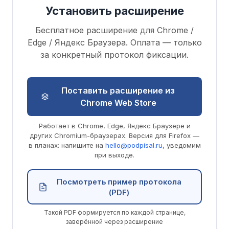
Установить расширение
Бесплатное расширение для Chrome /
Edge / Яндекс Браузера. Оплата — только
за конкретный протокол фиксации.
Поставить расширение из
Chrome Web Store
Работает в Chrome, Edge, Яндекс Браузере и
других Chromium-браузерах. Версия для Firefox —
в планах: напишите на
hello@podpisal.ru
, уведомим
при выходе.
Посмотреть пример протокола
(PDF)
Такой PDF формируется по каждой странице,
заверённой через расширение