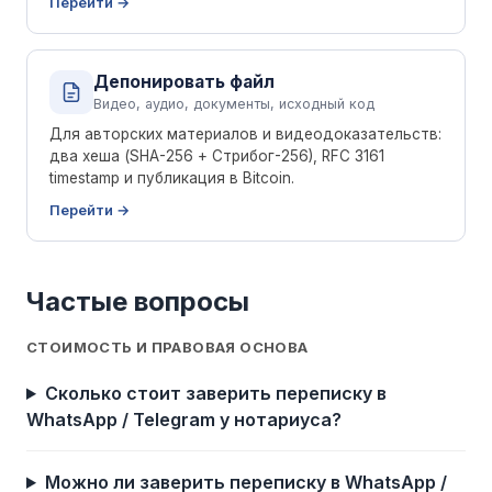
Перейти
Депонировать файл
Видео, аудио, документы, исходный код
Для авторских материалов и видеодоказательств:
два хеша (SHA-256 + Стрибог-256), RFC 3161
timestamp и публикация в Bitcoin.
Перейти
Частые вопросы
СТОИМОСТЬ И ПРАВОВАЯ ОСНОВА
Сколько стоит заверить переписку в
WhatsApp / Telegram у нотариуса?
Можно ли заверить переписку в WhatsApp /