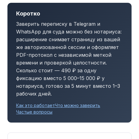
Коротко
Заверить переписку в Telegram и
WhatsApp для суда можно без нотариуса:
расширение снимает страницу из вашей
же авторизованной сессии и оформляет
PDF-протокол с независимой меткой
времени и проверкой целостности.
Сколько стоит — 490 ₽ за одну
фиксацию вместо 5 000–15 000 ₽ у
нотариуса, готово за 5 минут вместо 1–3
рабочих дней.
Как это работает
Что можно заверить
Частые вопросы