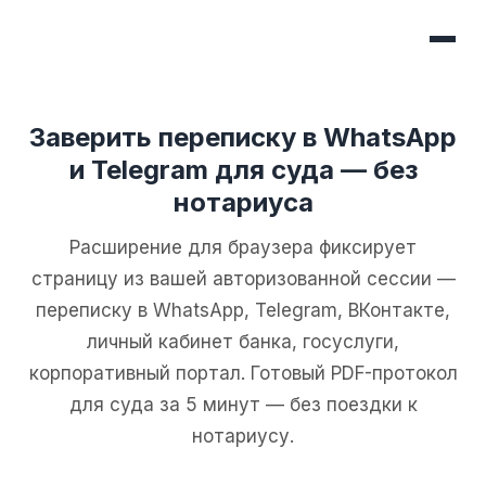
Заверить переписку в WhatsApp
и Telegram для суда — без
нотариуса
Расширение для браузера фиксирует
страницу из вашей авторизованной сессии —
переписку в WhatsApp, Telegram, ВКонтакте,
личный кабинет банка, госуслуги,
корпоративный портал. Готовый PDF-протокол
для суда за 5 минут — без поездки к
нотариусу.