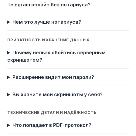
Telegram онлайн без нотариуса?
Чем это лучше нотариуса?
ПРИВАТНОСТЬ И ХРАНЕНИЕ ДАННЫХ
Почему нельзя обойтись серверным
скриншотом?
Расширение видит мои пароли?
Вы храните мои скриншоты у себя?
ТЕХНИЧЕСКИЕ ДЕТАЛИ И НАДЁЖНОСТЬ
Что попадает в PDF-протокол?