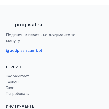
podpisal.ru
Подпись и печать на документе за
минуту
@podpisalscan_bot
СЕРВИС
Как работает
Тарифы
Блог
Попробовать
ИНСТРУМЕНТЫ