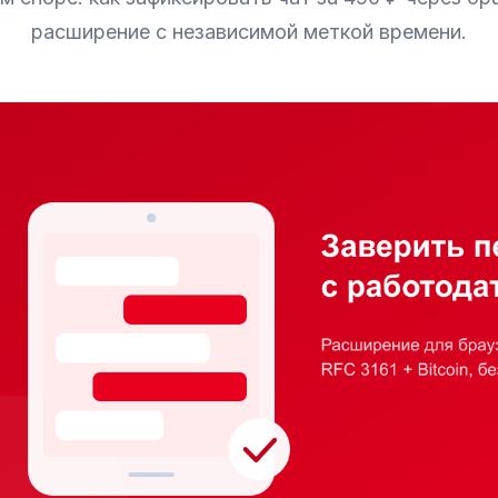
расширение с независимой меткой времени.