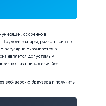
уникации, особенно в
. Трудовые споры, разногласия по
о регулярно оказывается в
иска является допустимым
Скриншот из приложения без
рез веб-версию браузера и получить