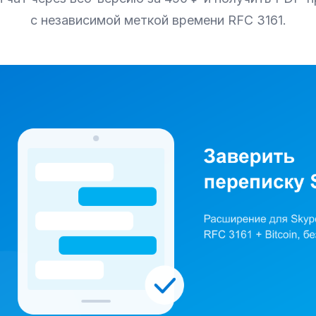
с независимой меткой времени RFC 3161.