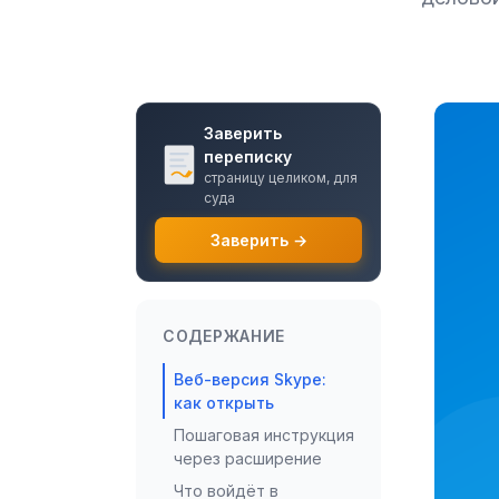
Заверить
переписку
страницу целиком, для
суда
Заверить →
СОДЕРЖАНИЕ
Веб-версия Skype:
как открыть
Пошаговая инструкция
через расширение
Что войдёт в