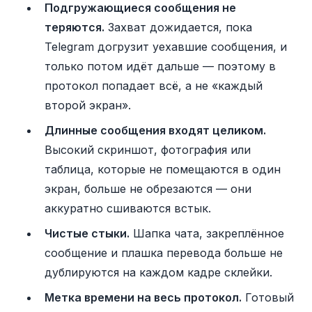
Подгружающиеся сообщения не
теряются.
Захват дожидается, пока
Telegram догрузит уехавшие сообщения, и
только потом идёт дальше — поэтому в
протокол попадает всё, а не «каждый
второй экран».
Длинные сообщения входят целиком.
Высокий скриншот, фотография или
таблица, которые не помещаются в один
экран, больше не обрезаются — они
аккуратно сшиваются встык.
Чистые стыки.
Шапка чата, закреплённое
сообщение и плашка перевода больше не
дублируются на каждом кадре склейки.
Метка времени на весь протокол.
Готовый