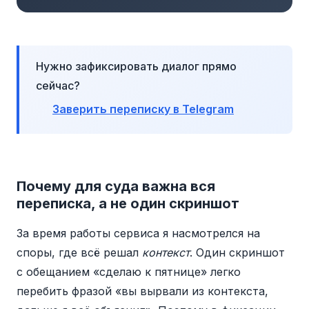
Нужно зафиксировать диалог прямо
сейчас?
Заверить переписку в Telegram
Почему для суда важна вся
переписка, а не один скриншот
За время работы сервиса я насмотрелся на
споры, где всё решал
контекст
. Один скриншот
с обещанием «сделаю к пятнице» легко
перебить фразой «вы вырвали из контекста,