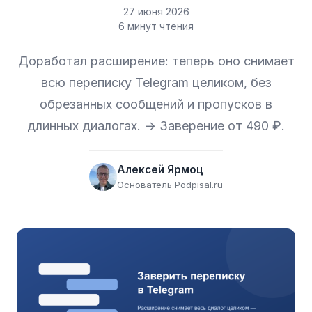
27 июня 2026
6 минут чтения
Доработал расширение: теперь оно снимает
всю переписку Telegram целиком, без
обрезанных сообщений и пропусков в
длинных диалогах. → Заверение от 490 ₽.
Алексей Ярмоц
Основатель Podpisal.ru