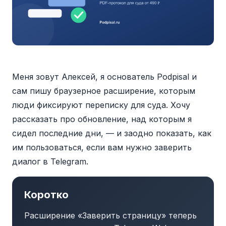
Меня зовут Алексей, я основатель Podpisal и
сам пишу браузерное расширение, которым
люди фиксируют переписку для суда. Хочу
рассказать про обновление, над которым я
сидел последние дни, — и заодно показать, как
им пользоваться, если вам нужно заверить
диалог в Telegram.
Коротко
Расширение «Заверить страницу» теперь