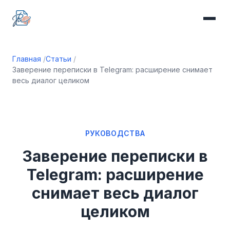
Главная
Статьи
Заверение переписки в Telegram: расширение снимает
весь диалог целиком
РУКОВОДСТВА
Заверение переписки в
Telegram: расширение
снимает весь диалог
целиком