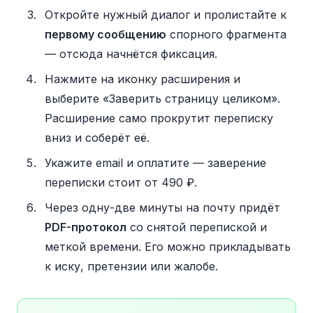
Откройте нужный диалог и пролистайте к
первому сообщению
спорного фрагмента
— отсюда начнётся фиксация.
Нажмите на иконку расширения и
выберите «Заверить страницу целиком».
Расширение само прокрутит переписку
вниз и соберёт её.
Укажите email и оплатите — заверение
переписки стоит от 490 ₽.
Через одну-две минуты на почту придёт
PDF-протокол
со снятой перепиской и
меткой времени. Его можно прикладывать
к иску, претензии или жалобе.