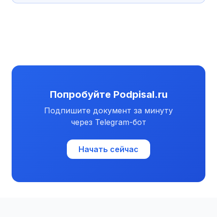
Попробуйте Podpisal.ru
Подпишите документ за минуту
через Telegram-бот
Начать сейчас