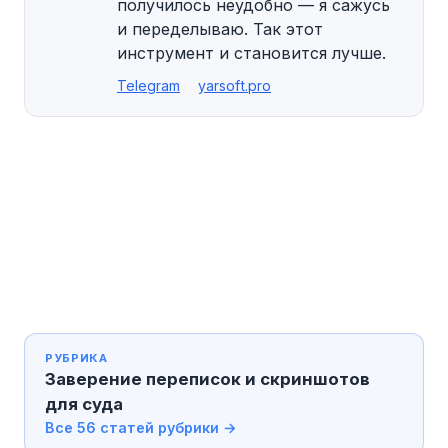
получилось неудобно — я сажусь
и переделываю. Так этот
инструмент и становится лучше.
Telegram
yarsoft.pro
РУБРИКА
Заверение переписок и скриншотов
для суда
Все 56 статей рубрики →