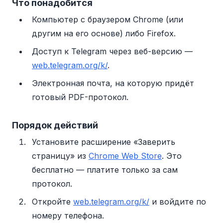
Что понадобится
Компьютер с браузером Chrome (или
другим на его основе) либо Firefox.
Доступ к Telegram через веб-версию —
web.telegram.org/k/
.
Электронная почта, на которую придёт
готовый PDF-протокол.
Порядок действий
Установите расширение «Заверить
страницу» из
Chrome Web Store
. Это
бесплатно — платите только за сам
протокол.
Откройте
web.telegram.org/k/
и войдите по
номеру телефона.