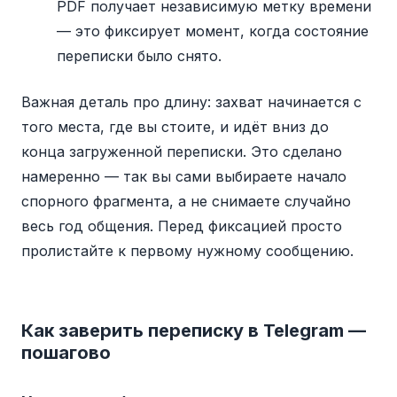
PDF получает независимую метку времени
— это фиксирует момент, когда состояние
переписки было снято.
Важная деталь про длину: захват начинается с
того места, где вы стоите, и идёт вниз до
конца загруженной переписки. Это сделано
намеренно — так вы сами выбираете начало
спорного фрагмента, а не снимаете случайно
весь год общения. Перед фиксацией просто
пролистайте к первому нужному сообщению.
Как заверить переписку в Telegram —
пошагово