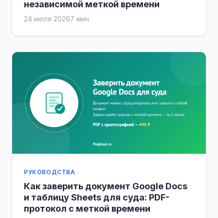
независимой меткой времени
24 июля 2026
7 мин
РУКОВОДСТВА
Как заверить документ Google Docs
и таблицу Sheets для суда: PDF-
протокол с меткой времени