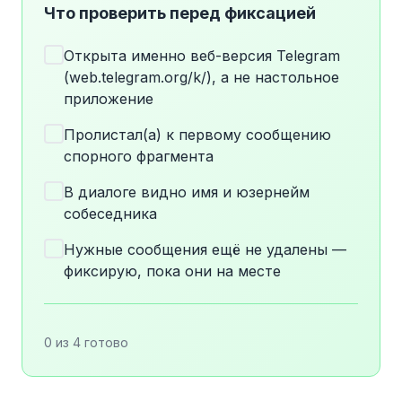
Что проверить перед фиксацией
Открыта именно веб-версия Telegram
(web.telegram.org/k/), а не настольное
приложение
Пролистал(а) к первому сообщению
спорного фрагмента
В диалоге видно имя и юзернейм
собеседника
Нужные сообщения ещё не удалены —
фиксирую, пока они на месте
0 из 4 готово