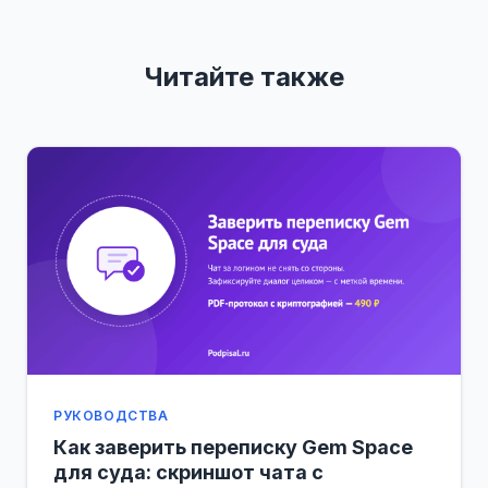
Читайте также
РУКОВОДСТВА
Как заверить переписку Gem Space
для суда: скриншот чата с