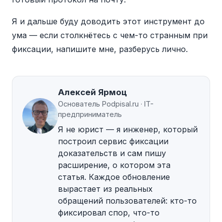
прямо сейчас, лучше не откладывать.
Я и дальше буду доводить этот инструмент до
ума — если столкнётесь с чем-то странным при
фиксации, напишите мне, разберусь лично.
Алексей Ярмоц
Основатель Podpisal.ru · IT-
предприниматель
Я не юрист — я инженер, который
построил сервис фиксации
доказательств и сам пишу
расширение, о котором эта
статья. Каждое обновление
вырастает из реальных
обращений пользователей: кто-то
фиксировал спор, что-то