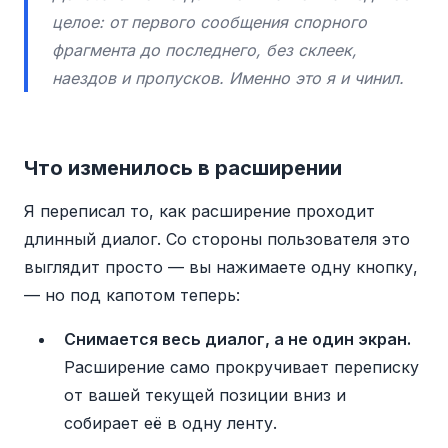
целое: от первого сообщения спорного
фрагмента до последнего, без склеек,
наездов и пропусков. Именно это я и чинил.
Что изменилось в расширении
Я переписал то, как расширение проходит
длинный диалог. Со стороны пользователя это
выглядит просто — вы нажимаете одну кнопку,
— но под капотом теперь:
Снимается весь диалог, а не один экран.
Расширение само прокручивает переписку
от вашей текущей позиции вниз и
собирает её в одну ленту.