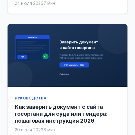
24 июля 2026
7 мин
РУКОВОДСТВА
Как заверить документ с сайта
госоргана для суда или тендера:
пошаговая инструкция 2026
20 июля 2026
6 мин