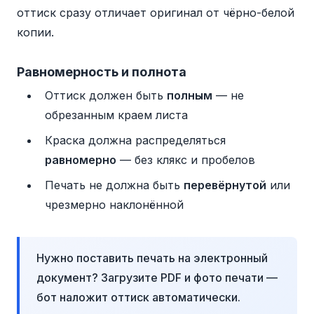
оттиск сразу отличает оригинал от чёрно-белой
копии.
Равномерность и полнота
Оттиск должен быть
полным
— не
обрезанным краем листа
Краска должна распределяться
равномерно
— без клякс и пробелов
Печать не должна быть
перевёрнутой
или
чрезмерно наклонённой
Нужно поставить печать на электронный
документ? Загрузите PDF и фото печати —
бот наложит оттиск автоматически.