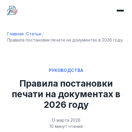
Главная
Статьи
Правила постановки печати на документах в 2026 году
РУКОВОДСТВА
Правила постановки
печати на документах в
2026 году
13 марта 2026
10 минут чтения