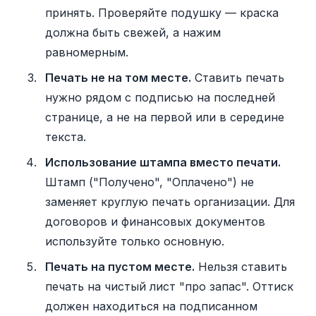
принять. Проверяйте подушку — краска
должна быть свежей, а нажим
равномерным.
Печать не на том месте.
Ставить печать
нужно рядом с подписью на последней
странице, а не на первой или в середине
текста.
Использование штампа вместо печати.
Штамп ("Получено", "Оплачено") не
заменяет круглую печать организации. Для
договоров и финансовых документов
используйте только основную.
Печать на пустом месте.
Нельзя ставить
печать на чистый лист "про запас". Оттиск
должен находиться на подписанном