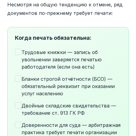
Несмотря на общую тенденцию к отмене, ряд
документов по-прежнему требует печати:
Когда печать обязательна:
Трудовые книжки — запись об
увольнении заверяется печатью
работодателя (если она есть)
Бланки строгой отчётности (БСО) —
обязательный реквизит при оказании
услуг населению
Двойные складские свидетельства —
требование ст. 913 ГК РФ
Доверенности для суда — арбитражная
практика требует печати организации