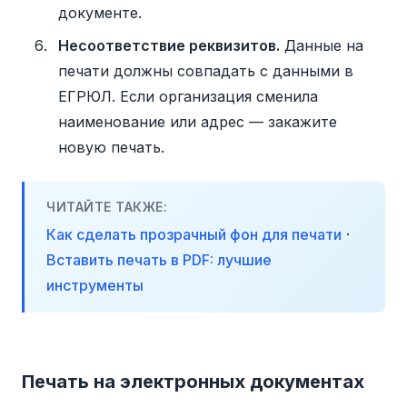
документе.
Несоответствие реквизитов.
Данные на
печати должны совпадать с данными в
ЕГРЮЛ. Если организация сменила
наименование или адрес — закажите
новую печать.
ЧИТАЙТЕ ТАКЖЕ:
Как сделать прозрачный фон для печати
·
Вставить печать в PDF: лучшие
инструменты
Печать на электронных документах