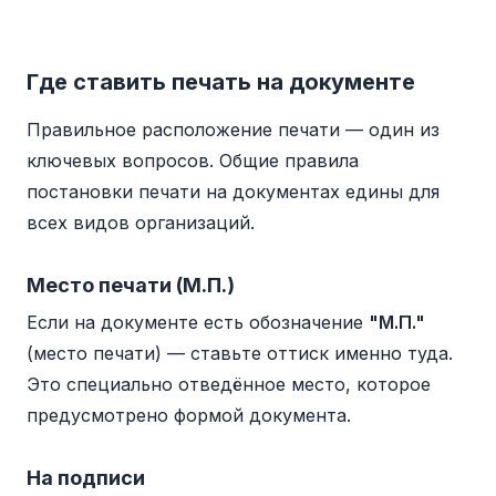
Где ставить печать на документе
Правильное расположение печати — один из
ключевых вопросов. Общие правила
постановки печати на документах едины для
всех видов организаций.
Место печати (М.П.)
Если на документе есть обозначение
"М.П."
(место печати) — ставьте оттиск именно туда.
Это специально отведённое место, которое
предусмотрено формой документа.
На подписи