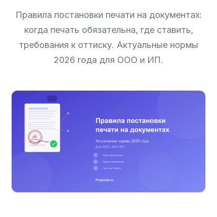
Правила постановки печати на документах:
когда печать обязательна, где ставить,
требования к оттиску. Актуальные нормы
2026 года для ООО и ИП.