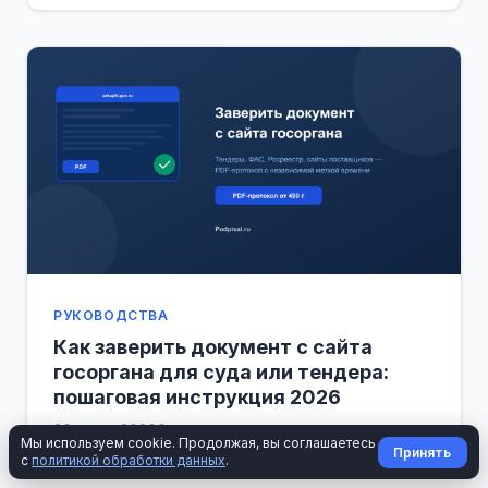
РУКОВОДСТВА
Как заверить документ с сайта
госоргана для суда или тендера:
пошаговая инструкция 2026
20 июля 2026
6 мин
Мы используем cookie. Продолжая, вы соглашаетесь
Принять
с
политикой обработки данных
.