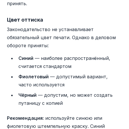
принять.
Цвет оттиска
Законодательство не устанавливает
обязательный цвет печати. Однако в деловом
обороте приняты:
Синий
— наиболее распространённый,
считается стандартом
Фиолетовый
— допустимый вариант,
часто используется
Чёрный
— допустим, но может создать
путаницу с копией
Рекомендация:
используйте синюю или
фиолетовую штемпельную краску. Синий