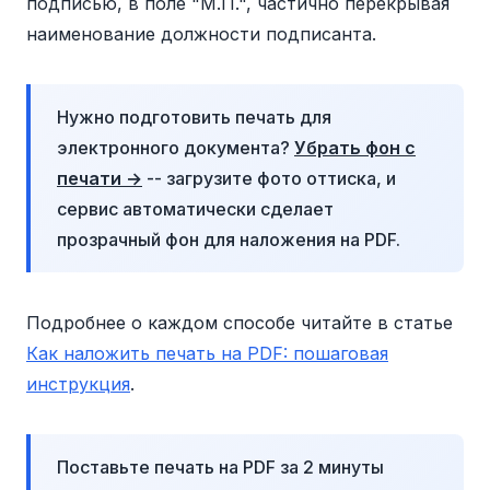
подписью, в поле "М.П.", частично перекрывая
наименование должности подписанта.
Нужно подготовить печать для
электронного документа?
Убрать фон с
печати →
-- загрузите фото оттиска, и
сервис автоматически сделает
прозрачный фон для наложения на PDF.
Подробнее о каждом способе читайте в статье
Как наложить печать на PDF: пошаговая
инструкция
.
Поставьте печать на PDF за 2 минуты