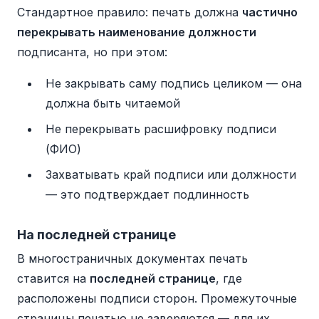
Стандартное правило: печать должна
частично
перекрывать наименование должности
подписанта, но при этом:
Не закрывать саму подпись целиком — она
должна быть читаемой
Не перекрывать расшифровку подписи
(ФИО)
Захватывать край подписи или должности
— это подтверждает подлинность
На последней странице
В многостраничных документах печать
ставится на
последней странице
, где
расположены подписи сторон. Промежуточные
страницы печатью не заверяются — для их