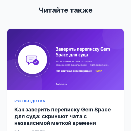
Читайте также
РУКОВОДСТВА
Как заверить переписку Gem Space
для суда: скриншот чата с
независимой меткой времени