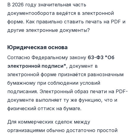
В 2026 году значительная часть
документооборота ведётся в электронной
форме. Как правильно ставить печать на PDF и
другие электронные документы?
Юридическая основа
Согласно Федеральному закону
63-ФЗ "Об
электронной подписи"
, документ в
электронной форме признаётся равнозначным
бумажному при соблюдении условий
подписания. Электронный образ печати на PDF-
документе выполняет ту же функцию, что и
физический оттиск на бумаге.
Для коммерческих сделок между
организациями обычно достаточно простой