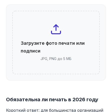
Загрузите фото печати или
подписи
JPG, PNG до 5 МБ
Обязательна ли печать в 2026 году
Короткий ответ: для большинства организаций