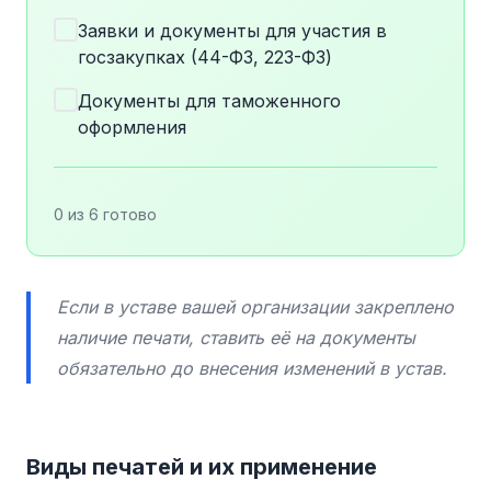
Заявки и документы для участия в
госзакупках (44-ФЗ, 223-ФЗ)
Документы для таможенного
оформления
0 из 6 готово
Если в уставе вашей организации закреплено
наличие печати, ставить её на документы
обязательно до внесения изменений в устав.
Виды печатей и их применение