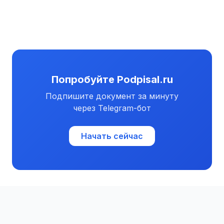
Попробуйте Podpisal.ru
Подпишите документ за минуту
через Telegram-бот
Начать сейчас