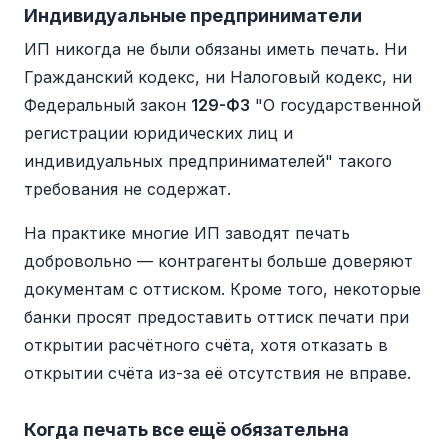
Индивидуальные предприниматели
ИП никогда не были обязаны иметь печать. Ни
Гражданский кодекс, ни Налоговый кодекс, ни
Федеральный закон
129-ФЗ
"О государственной
регистрации юридических лиц и
индивидуальных предпринимателей" такого
требования не содержат.
На практике многие ИП заводят печать
добровольно — контрагенты больше доверяют
документам с оттиском. Кроме того, некоторые
банки просят предоставить оттиск печати при
открытии расчётного счёта, хотя отказать в
открытии счёта из-за её отсутствия не вправе.
Когда печать все ещё обязательна