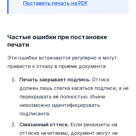
Поставить печать на PDF
Частые ошибки при постановке
печати
Эти ошибки встречаются регулярно и могут
привести к отказу в приёме документа:
Печать закрывает подпись.
Оттиск
должен лишь слегка касаться подписи, а не
перекрывать её полностью. Иначе
невозможно идентифицировать
подписанта.
Смазанный оттиск.
Если реквизиты на
оттиске нечитаемы, документ могут не