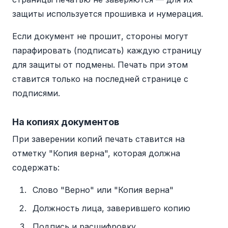
защиты используется прошивка и нумерация.
Если документ не прошит, стороны могут
парафировать (подписать) каждую страницу
для защиты от подмены. Печать при этом
ставится только на последней странице с
подписями.
На копиях документов
При заверении копий печать ставится на
отметку "Копия верна", которая должна
содержать:
Слово "Верно" или "Копия верна"
Должность лица, заверившего копию
Подпись и расшифровку