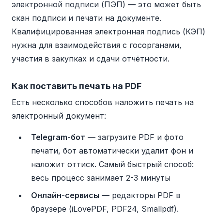
электронной подписи (ПЭП) — это может быть
скан подписи и печати на документе.
Квалифицированная электронная подпись (КЭП)
нужна для взаимодействия с госорганами,
участия в закупках и сдачи отчётности.
Как поставить печать на PDF
Есть несколько способов наложить печать на
электронный документ:
Telegram-бот
— загрузите PDF и фото
печати, бот автоматически удалит фон и
наложит оттиск. Самый быстрый способ:
весь процесс занимает 2-3 минуты
Онлайн-сервисы
— редакторы PDF в
браузере (iLovePDF, PDF24, Smallpdf).