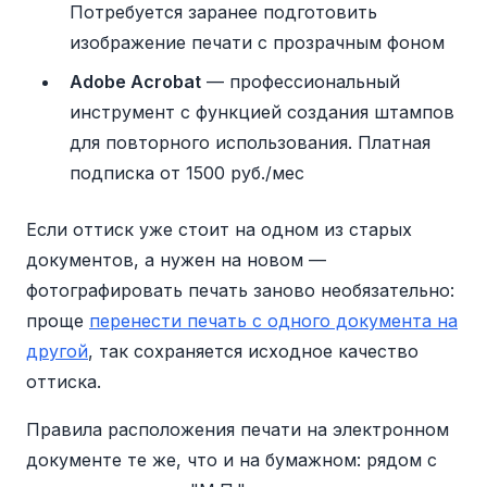
Потребуется заранее подготовить
изображение печати с прозрачным фоном
Adobe Acrobat
— профессиональный
инструмент с функцией создания штампов
для повторного использования. Платная
подписка от 1500 руб./мес
Если оттиск уже стоит на одном из старых
документов, а нужен на новом —
фотографировать печать заново необязательно:
проще
перенести печать с одного документа на
другой
, так сохраняется исходное качество
оттиска.
Правила расположения печати на электронном
документе те же, что и на бумажном: рядом с