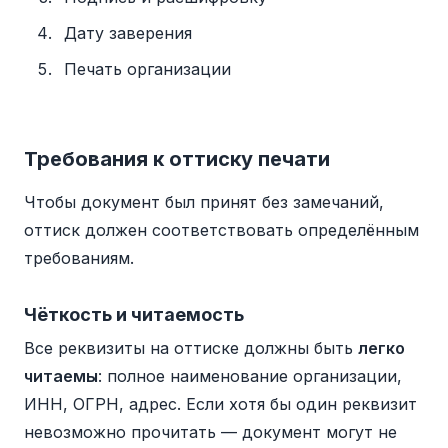
Дату заверения
Печать организации
Требования к оттиску печати
Чтобы документ был принят без замечаний,
оттиск должен соответствовать определённым
требованиям.
Чёткость и читаемость
Все реквизиты на оттиске должны быть
легко
читаемы
: полное наименование организации,
ИНН, ОГРН, адрес. Если хотя бы один реквизит
невозможно прочитать — документ могут не