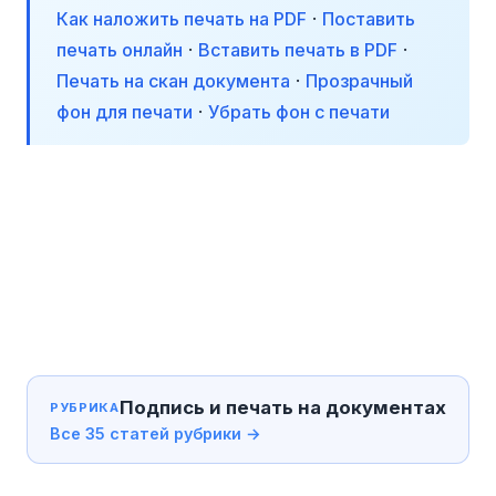
Как наложить печать на PDF
·
Поставить
печать онлайн
·
Вставить печать в PDF
·
Печать на скан документа
·
Прозрачный
фон для печати
·
Убрать фон с печати
Подпись и печать на документах
РУБРИКА
Все 35 статей рубрики →