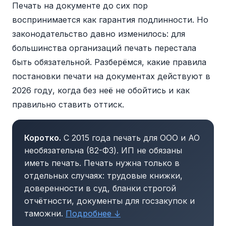
Печать на документе до сих пор
воспринимается как гарантия подлинности. Но
законодательство давно изменилось: для
большинства организаций печать перестала
быть обязательной. Разберёмся, какие правила
постановки печати на документах действуют в
2026 году, когда без неё не обойтись и как
правильно ставить оттиск.
Коротко.
С 2015 года печать для ООО и АО
необязательна (82-ФЗ). ИП не обязаны
иметь печать. Печать нужна только в
отдельных случаях: трудовые книжки,
доверенности в суд, бланки строгой
отчётности, документы для госзакупок и
таможни.
Подробнее ↓